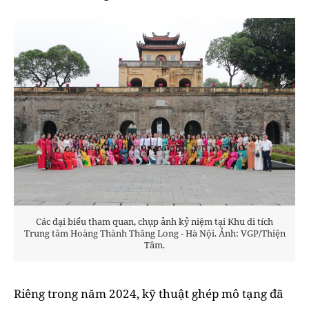
Các đại biểu tham quan, chụp ảnh kỷ niệm tại Khu di tích
Trung tâm Hoàng Thành Thăng Long - Hà Nội. Ảnh: VGP/Thiện
Tâm.
Riêng trong năm 2024, kỹ thuật ghép mô tạng đã