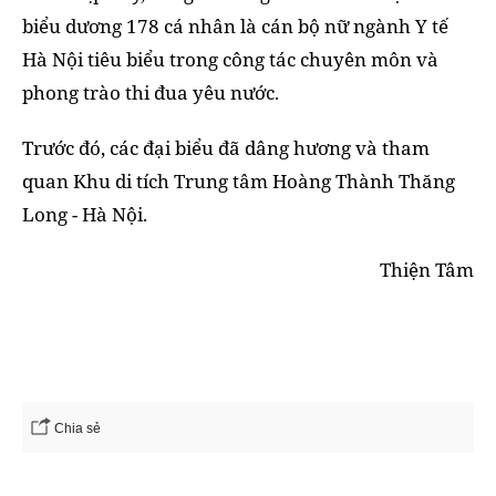
biểu dương 178 cá nhân là cán bộ nữ ngành Y tế
Hà Nội tiêu biểu trong công tác chuyên môn và
phong trào thi đua yêu nước.
Trước đó, các đại biểu đã dâng hương và tham
quan Khu di tích Trung tâm Hoàng Thành Thăng
Long - Hà Nội.
Thiện Tâm
Chia sẻ