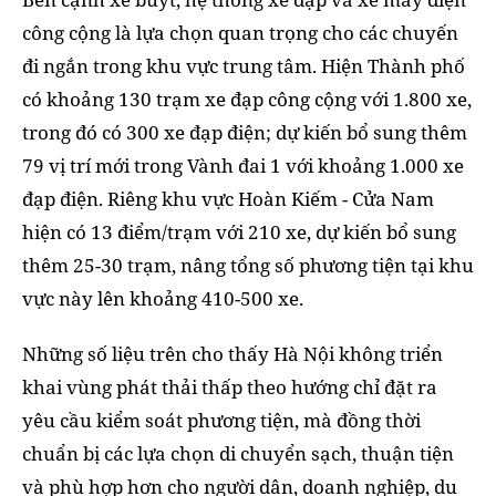
công cộng là lựa chọn quan trọng cho các chuyến
đi ngắn trong khu vực trung tâm. Hiện Thành phố
có khoảng 130 trạm xe đạp công cộng với 1.800 xe,
trong đó có 300 xe đạp điện; dự kiến bổ sung thêm
79 vị trí mới trong Vành đai 1 với khoảng 1.000 xe
đạp điện. Riêng khu vực Hoàn Kiếm - Cửa Nam
hiện có 13 điểm/trạm với 210 xe, dự kiến bổ sung
thêm 25-30 trạm, nâng tổng số phương tiện tại khu
vực này lên khoảng 410-500 xe.
Những số liệu trên cho thấy Hà Nội không triển
khai vùng phát thải thấp theo hướng chỉ đặt ra
yêu cầu kiểm soát phương tiện, mà đồng thời
chuẩn bị các lựa chọn di chuyển sạch, thuận tiện
và phù hợp hơn cho người dân, doanh nghiệp, du