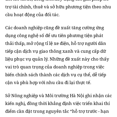
trợ tài chính, thuê và sở hữu phương tiện theo nhu
cầu hoạt động của đối tác.
Các doanh nghiệp cũng đề xuất tăng cường ứng
dụng công nghệ số để ưu tiên phương tiện phát
thải thấp, mở rộng tỉ lệ xe điện, hỗ trợ người dân
tiếp cận dịch vụ giao thông xanh và cung cấp dữ
liệu phục vụ quản lý. Những đề xuất này cho thấy
vai trò quan trọng của doanh nghiệp trong việc
biến chính sách thành các dịch vụ cụ thể, dễ tiếp
cận và phù hợp với nhu cầu đi lại thực tế.
Sở Nông nghiệp và Môi trường Hà Nội ghi nhận các
kiến nghị, đồng thời khẳng định việc triển khai thí
điểm cần đặt trong nguyên tắc “hỗ trợ trước - hạn