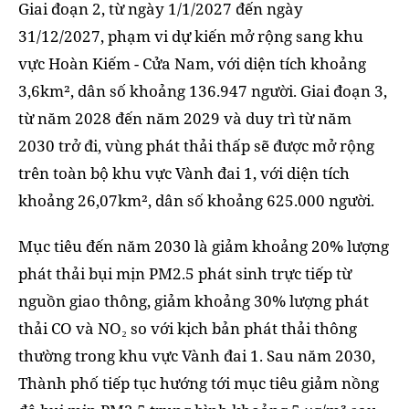
Giai đoạn 2, từ ngày 1/1/2027 đến ngày
31/12/2027, phạm vi dự kiến mở rộng sang khu
vực Hoàn Kiếm - Cửa Nam, với diện tích khoảng
3,6km², dân số khoảng 136.947 người. Giai đoạn 3,
từ năm 2028 đến năm 2029 và duy trì từ năm
2030 trở đi, vùng phát thải thấp sẽ được mở rộng
trên toàn bộ khu vực Vành đai 1, với diện tích
khoảng 26,07km², dân số khoảng 625.000 người.
Mục tiêu đến năm 2030 là giảm khoảng 20% lượng
phát thải bụi mịn PM2.5 phát sinh trực tiếp từ
nguồn giao thông, giảm khoảng 30% lượng phát
thải CO và NO₂ so với kịch bản phát thải thông
thường trong khu vực Vành đai 1. Sau năm 2030,
Thành phố tiếp tục hướng tới mục tiêu giảm nồng