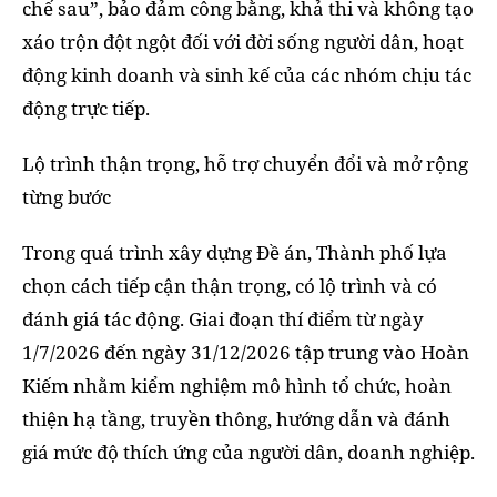
chế sau”, bảo đảm công bằng, khả thi và không tạo
xáo trộn đột ngột đối với đời sống người dân, hoạt
động kinh doanh và sinh kế của các nhóm chịu tác
động trực tiếp.
Lộ trình thận trọng, hỗ trợ chuyển đổi và mở rộng
từng bước
Trong quá trình xây dựng Đề án, Thành phố lựa
chọn cách tiếp cận thận trọng, có lộ trình và có
đánh giá tác động. Giai đoạn thí điểm từ ngày
1/7/2026 đến ngày 31/12/2026 tập trung vào Hoàn
Kiếm nhằm kiểm nghiệm mô hình tổ chức, hoàn
thiện hạ tầng, truyền thông, hướng dẫn và đánh
giá mức độ thích ứng của người dân, doanh nghiệp.