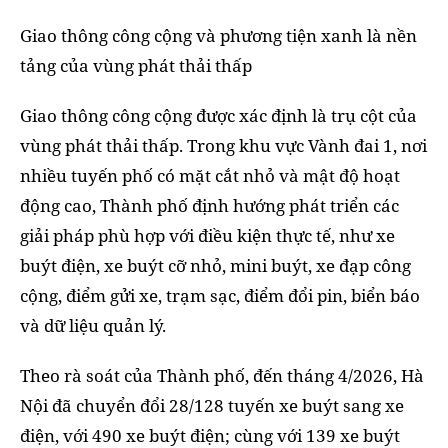
Giao thông công cộng và phương tiện xanh là nền
tảng của vùng phát thải thấp
Giao thông công cộng được xác định là trụ cột của
vùng phát thải thấp. Trong khu vực Vành đai 1, nơi
nhiều tuyến phố có mặt cắt nhỏ và mật độ hoạt
động cao, Thành phố định hướng phát triển các
giải pháp phù hợp với điều kiện thực tế, như xe
buýt điện, xe buýt cỡ nhỏ, mini buýt, xe đạp công
cộng, điểm gửi xe, trạm sạc, điểm đổi pin, biển báo
và dữ liệu quản lý.
Theo rà soát của Thành phố, đến tháng 4/2026, Hà
Nội đã chuyển đổi 28/128 tuyến xe buýt sang xe
điện, với 490 xe buýt điện; cùng với 139 xe buýt