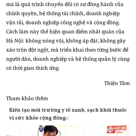
mà là quá trình chuyển đổi có sự đồng hành của
chính quyền, hệ thống tài chính, doanh nghiệp
vận tải, doanh nghiệp công nghệ và cộng đồng.
Cách làm này thể hiện quan điểm nhất quán của
Hà Nội: không nóng vội, không áp đặt, không gây
xáo trộn đột ngột, mà triển khai theo từng bước để
người dân, doanh nghiệp và hệ thống quản lý cùng
có thời gian thích ứng.
Thiện Tâm
Tham khảo thêm
Kiến tạo môi trường y tế xanh, sạch khói thuốc
vì sức khỏe cộng đồng