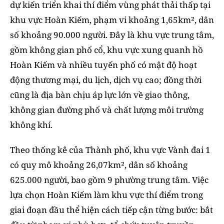
dự kiến triển khai thí điểm vùng phát thải thấp tại
khu vực Hoàn Kiếm, phạm vi khoảng 1,65km², dân
số khoảng 90.000 người. Đây là khu vực trung tâm,
gồm không gian phố cổ, khu vực xung quanh hồ
Hoàn Kiếm và nhiều tuyến phố có mật độ hoạt
động thương mại, du lịch, dịch vụ cao; đồng thời
cũng là địa bàn chịu áp lực lớn về giao thông,
không gian đường phố và chất lượng môi trường
không khí.
Theo thống kê của Thành phố, khu vực Vành đai 1
có quy mô khoảng 26,07km², dân số khoảng
625.000 người, bao gồm 9 phường trung tâm. Việc
lựa chọn Hoàn Kiếm làm khu vực thí điểm trong
giai đoạn đầu thể hiện cách tiếp cận từng bước: bắt