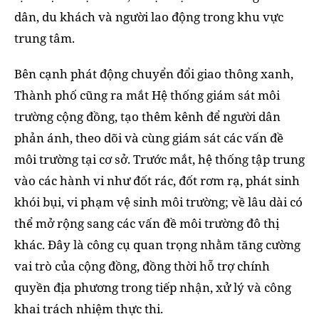
dân, du khách và người lao động trong khu vực
trung tâm.
Bên cạnh phát động chuyển đổi giao thông xanh,
Thành phố cũng ra mắt Hệ thống giám sát môi
trường cộng đồng, tạo thêm kênh để người dân
phản ánh, theo dõi và cùng giám sát các vấn đề
môi trường tại cơ sở. Trước mắt, hệ thống tập trung
vào các hành vi như đốt rác, đốt rơm rạ, phát sinh
khói bụi, vi phạm vệ sinh môi trường; về lâu dài có
thể mở rộng sang các vấn đề môi trường đô thị
khác. Đây là công cụ quan trọng nhằm tăng cường
vai trò của cộng đồng, đồng thời hỗ trợ chính
quyền địa phương trong tiếp nhận, xử lý và công
khai trách nhiệm thực thi.