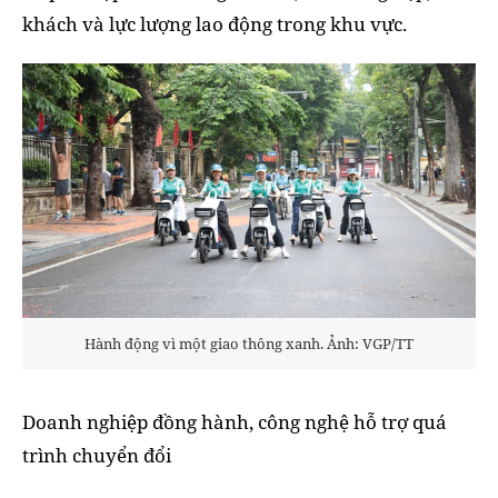
khách và lực lượng lao động trong khu vực.
Hành động vì một giao thông xanh. Ảnh: VGP/TT
Doanh nghiệp đồng hành, công nghệ hỗ trợ quá
trình chuyển đổi