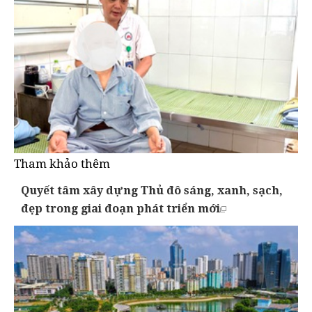
Tham khảo thêm
Quyết tâm xây dựng Thủ đô sáng, xanh, sạch,
đẹp trong giai đoạn phát triển mới