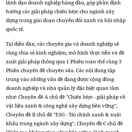
lãnh đạo doanh nghiệp hàng đầu, góp phần định
hướng các giải pháp chiến lược cho ngành xây
dựng trong giai đoạn chuyển đổi xanh và hội nhập
quốc tế.
Tại diễn đàn, các chuyên gia và doanh nghiệp sẽ
cùng chia sẻ kinh nghiệm, mô hình thực tiễn và đề
xuất giải pháp thông qua 1 Phiên toàn thể cùng 3
Phiên chuyên đề chuyên sâu. Các nội dung tập
trung vào những vấn đề đang được cộng đồng
doanh nghiệp và nhà quản lý đặc biệt quan tâm
như: Chuyên đề A chủ đề "Chiến lược - giải pháp về
vật liệu xanh & công nghệ xây dựng bền vững";
Chuyên đề B chủ đề "ESG - Tài chính xanh & xuất
khẩu trong ngành xây dựng"; Chuyên đề C chủ đề