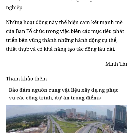
nghiệp.
Những hoạt động này thể hiện cam kết mạnh mẽ
của Ban Tổ chức trong việc biến các mục tiêu phát
triển bền vững thành những hành động cụ thể,
thiết thực và có khả năng tạo tác động lâu dài.
Minh Thi
Tham khảo thêm
Bảo đảm nguồn cung vật liệu xây dựng phục
vụ các công trình, dự án trọng điểm