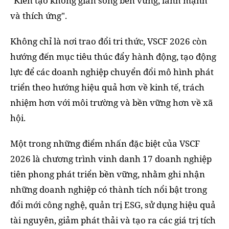
"Kiến tạo không gian sống bền vững, lành mạnh
và thích ứng".
Không chỉ là nơi trao đổi tri thức, VSCF 2026 còn
hướng đến mục tiêu thúc đẩy hành động, tạo động
lực để các doanh nghiệp chuyển đổi mô hình phát
triển theo hướng hiệu quả hơn về kinh tế, trách
nhiệm hơn với môi trường và bền vững hơn về xã
hội.
Một trong những điểm nhấn đặc biệt của VSCF
2026 là chương trình vinh danh 17 doanh nghiệp
tiên phong phát triển bền vững, nhằm ghi nhận
những doanh nghiệp có thành tích nổi bật trong
đổi mới công nghệ, quản trị ESG, sử dụng hiệu quả
tài nguyên, giảm phát thải và tạo ra các giá trị tích