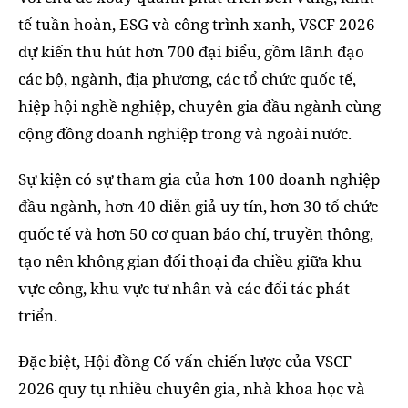
tế tuần hoàn, ESG và công trình xanh, VSCF 2026
dự kiến thu hút hơn 700 đại biểu, gồm lãnh đạo
các bộ, ngành, địa phương, các tổ chức quốc tế,
hiệp hội nghề nghiệp, chuyên gia đầu ngành cùng
cộng đồng doanh nghiệp trong và ngoài nước.
Sự kiện có sự tham gia của hơn 100 doanh nghiệp
đầu ngành, hơn 40 diễn giả uy tín, hơn 30 tổ chức
quốc tế và hơn 50 cơ quan báo chí, truyền thông,
tạo nên không gian đối thoại đa chiều giữa khu
vực công, khu vực tư nhân và các đối tác phát
triển.
Đặc biệt, Hội đồng Cố vấn chiến lược của VSCF
2026 quy tụ nhiều chuyên gia, nhà khoa học và