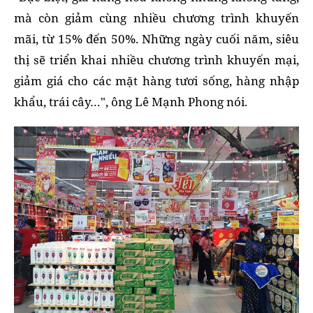
mà còn giảm cùng nhiều chương trình khuyến
mãi, từ 15% đến 50%. Những ngày cuối năm, siêu
thị sẽ triển khai nhiều chương trình khuyến mại,
giảm giá cho các mặt hàng tươi sống, hàng nhập
khẩu, trái cây…", ông Lê Mạnh Phong nói.