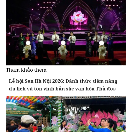
Tham khảo thêm
Lễ hội Sen Hà Nội 2026: Đánh thức tiềm năng
du lịch và tôn vinh bản sắc văn hóa Thủ đô