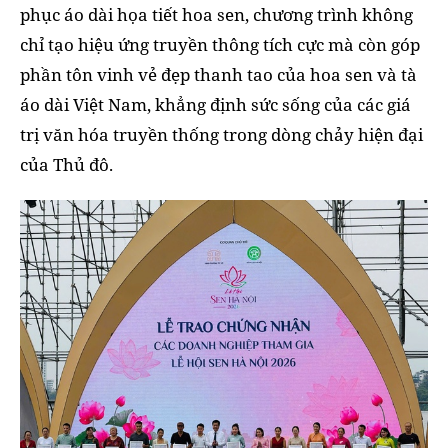
phục áo dài họa tiết hoa sen, chương trình không
chỉ tạo hiệu ứng truyền thông tích cực mà còn góp
phần tôn vinh vẻ đẹp thanh tao của hoa sen và tà
áo dài Việt Nam, khẳng định sức sống của các giá
trị văn hóa truyền thống trong dòng chảy hiện đại
của Thủ đô.