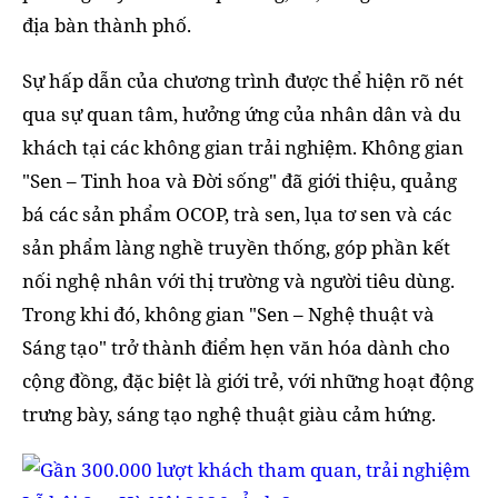
địa bàn thành phố.
Sự hấp dẫn của chương trình được thể hiện rõ nét
qua sự quan tâm, hưởng ứng của nhân dân và du
khách tại các không gian trải nghiệm. Không gian
"Sen – Tinh hoa và Đời sống" đã giới thiệu, quảng
bá các sản phẩm OCOP, trà sen, lụa tơ sen và các
sản phẩm làng nghề truyền thống, góp phần kết
nối nghệ nhân với thị trường và người tiêu dùng.
Trong khi đó, không gian "Sen – Nghệ thuật và
Sáng tạo" trở thành điểm hẹn văn hóa dành cho
cộng đồng, đặc biệt là giới trẻ, với những hoạt động
trưng bày, sáng tạo nghệ thuật giàu cảm hứng.