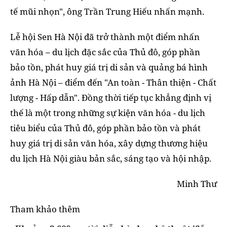
tế mũi nhọn", ông Trần Trung Hiếu nhấn mạnh.
Lễ hội Sen Hà Nội đã trở thành một điểm nhấn
văn hóa – du lịch đặc sắc của Thủ đô, góp phần
bảo tồn, phát huy giá trị di sản và quảng bá hình
ảnh Hà Nội – điểm đến "An toàn - Thân thiện - Chất
lượng - Hấp dẫn". Đồng thời tiếp tục khẳng định vị
thế là một trong những sự kiện văn hóa - du lịch
tiêu biểu của Thủ đô, góp phần bảo tồn và phát
huy giá trị di sản văn hóa, xây dựng thương hiệu
du lịch Hà Nội giàu bản sắc, sáng tạo và hội nhập.
Minh Thư
Tham khảo thêm