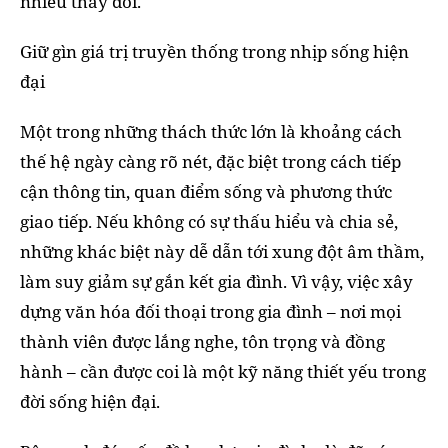
nhiều thay đổi.
Giữ gìn giá trị truyền thống trong nhịp sống hiện
đại
Một trong những thách thức lớn là khoảng cách
thế hệ ngày càng rõ nét, đặc biệt trong cách tiếp
cận thông tin, quan điểm sống và phương thức
giao tiếp. Nếu không có sự thấu hiểu và chia sẻ,
những khác biệt này dễ dẫn tới xung đột âm thầm,
làm suy giảm sự gắn kết gia đình. Vì vậy, việc xây
dựng văn hóa đối thoại trong gia đình – nơi mọi
thành viên được lắng nghe, tôn trọng và đồng
hành – cần được coi là một kỹ năng thiết yếu trong
đời sống hiện đại.