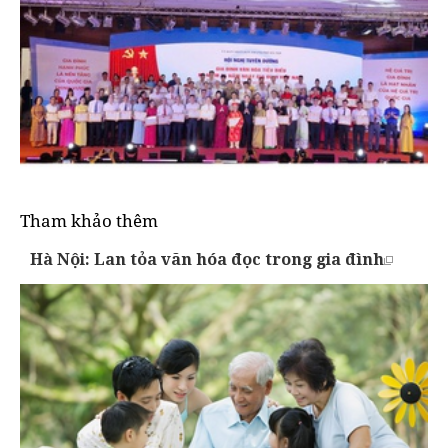
Tham khảo thêm
Hà Nội: Lan tỏa văn hóa đọc trong gia đình