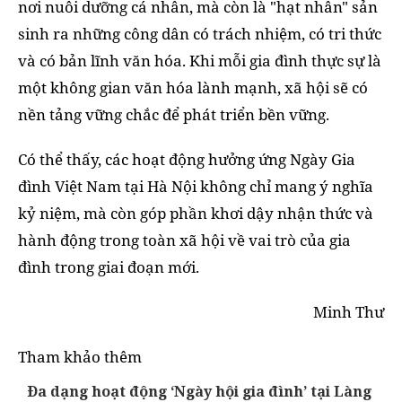
nơi nuôi dưỡng cá nhân, mà còn là "hạt nhân" sản
sinh ra những công dân có trách nhiệm, có tri thức
và có bản lĩnh văn hóa. Khi mỗi gia đình thực sự là
một không gian văn hóa lành mạnh, xã hội sẽ có
nền tảng vững chắc để phát triển bền vững.
Có thể thấy, các hoạt động hưởng ứng Ngày Gia
đình Việt Nam tại Hà Nội không chỉ mang ý nghĩa
kỷ niệm, mà còn góp phần khơi dậy nhận thức và
hành động trong toàn xã hội về vai trò của gia
đình trong giai đoạn mới.
Minh Thư
Tham khảo thêm
Đa dạng hoạt động ‘Ngày hội gia đình’ tại Làng