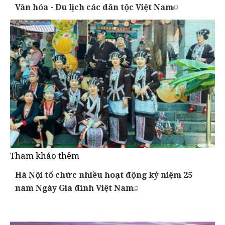
Văn hóa - Du lịch các dân tộc Việt Nam
Tham khảo thêm
Hà Nội tổ chức nhiều hoạt động kỷ niệm 25
năm Ngày Gia đình Việt Nam