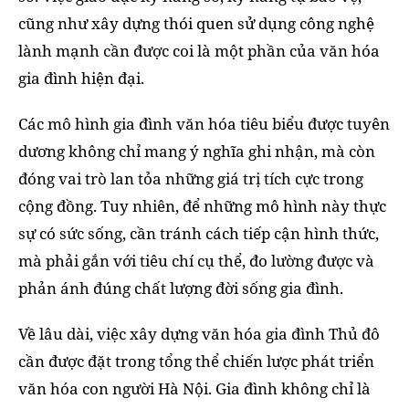
cũng như xây dựng thói quen sử dụng công nghệ
lành mạnh cần được coi là một phần của văn hóa
gia đình hiện đại.
Các mô hình gia đình văn hóa tiêu biểu được tuyên
dương không chỉ mang ý nghĩa ghi nhận, mà còn
đóng vai trò lan tỏa những giá trị tích cực trong
cộng đồng. Tuy nhiên, để những mô hình này thực
sự có sức sống, cần tránh cách tiếp cận hình thức,
mà phải gắn với tiêu chí cụ thể, đo lường được và
phản ánh đúng chất lượng đời sống gia đình.
Về lâu dài, việc xây dựng văn hóa gia đình Thủ đô
cần được đặt trong tổng thể chiến lược phát triển
văn hóa con người Hà Nội. Gia đình không chỉ là