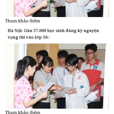
Tham khảo thêm
Hà Nội: Gần 57.000 học sinh đăng ký nguyện
vọng thi vào lớp 10
Tham khảo thêm