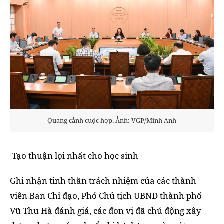
Quang cảnh cuộc họp. Ảnh: VGP/Minh Anh
Tạo thuận lợi nhất cho học sinh
Ghi nhận tinh thần trách nhiệm của các thành
viên Ban Chỉ đạo, Phó Chủ tịch UBND thành phố
Vũ Thu Hà đánh giá, các đơn vị đã chủ động xây