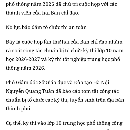
phổ thông năm 2026 đã chủ trì cuộc họp với các
thành viên của hai Ban chỉ đạo.
Nỗ lực bảo đảm tổ chức thi an toàn
Đây là cuộc họp lần thứ hai của Ban chỉ đạo nhằm
rà soát công tác chuẩn bị tổ chức kỳ thi lớp 10 năm
học 2026-2027 và kỳ thi tốt nghiệp trung học phổ
thông năm 2026.
Phó Giám đốc Sở Giáo dục và Đào tạo Hà Nội
Nguyễn Quang Tuấn đã báo cáo tóm tắt công tác
chuẩn bị tổ chức các kỳ thi, tuyển sinh trên địa bàn
thành phố.
Cụ thể, kỳ thi vào lớp 10 trung học phổ thông công