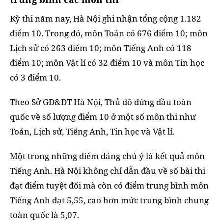
Kỳ thi năm nay, Hà Nội ghi nhận tổng cộng 1.182
điểm 10. Trong đó, môn Toán có 676 điểm 10; môn
Lịch sử có 263 điểm 10; môn Tiếng Anh có 118
điểm 10; môn Vật lí có 32 điểm 10 và môn Tin học
có 3 điểm 10.
Theo Sở GD&ĐT Hà Nội, Thủ đô đứng đầu toàn
quốc về số lượng điểm 10 ở một số môn thi như
Toán, Lịch sử, Tiếng Anh, Tin học và Vật lí.
Một trong những điểm đáng chú ý là kết quả môn
Tiếng Anh. Hà Nội không chỉ dẫn đầu về số bài thi
đạt điểm tuyệt đối mà còn có điểm trung bình môn
Tiếng Anh đạt 5,55, cao hơn mức trung bình chung
toàn quốc là 5,07.