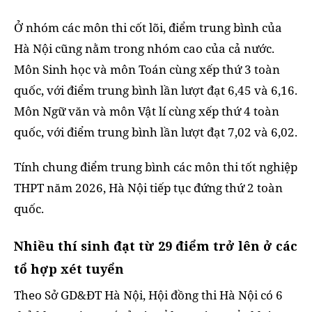
Ở nhóm các môn thi cốt lõi, điểm trung bình của
Hà Nội cũng nằm trong nhóm cao của cả nước.
Môn Sinh học và môn Toán cùng xếp thứ 3 toàn
quốc, với điểm trung bình lần lượt đạt 6,45 và 6,16.
Môn Ngữ văn và môn Vật lí cùng xếp thứ 4 toàn
quốc, với điểm trung bình lần lượt đạt 7,02 và 6,02.
Tính chung điểm trung bình các môn thi tốt nghiệp
THPT năm 2026, Hà Nội tiếp tục đứng thứ 2 toàn
quốc.
Nhiều thí sinh đạt từ 29 điểm trở lên ở các
tổ hợp xét tuyển
Theo Sở GD&ĐT Hà Nội, Hội đồng thi Hà Nội có 6