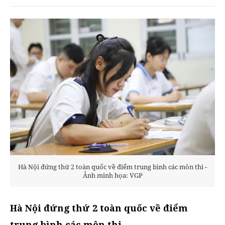
Hà Nội đứng thứ 2 toàn quốc về điểm trung bình các môn thi -
Ảnh minh họa: VGP
Hà Nội đứng thứ 2 toàn quốc về điểm
trung bình các môn thi