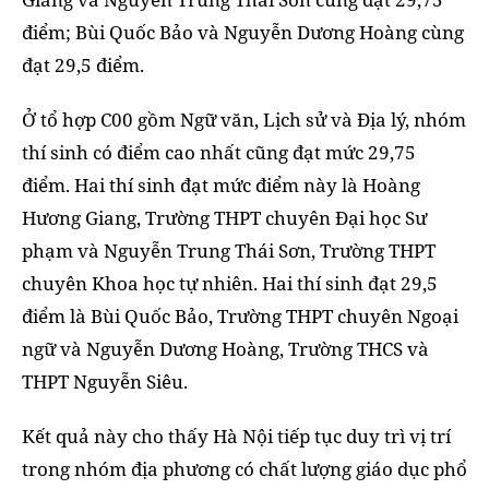
điểm; Bùi Quốc Bảo và Nguyễn Dương Hoàng cùng
đạt 29,5 điểm.
Ở tổ hợp C00 gồm Ngữ văn, Lịch sử và Địa lý, nhóm
thí sinh có điểm cao nhất cũng đạt mức 29,75
điểm. Hai thí sinh đạt mức điểm này là Hoàng
Hương Giang, Trường THPT chuyên Đại học Sư
phạm và Nguyễn Trung Thái Sơn, Trường THPT
chuyên Khoa học tự nhiên. Hai thí sinh đạt 29,5
điểm là Bùi Quốc Bảo, Trường THPT chuyên Ngoại
ngữ và Nguyễn Dương Hoàng, Trường THCS và
THPT Nguyễn Siêu.
Kết quả này cho thấy Hà Nội tiếp tục duy trì vị trí
trong nhóm địa phương có chất lượng giáo dục phổ