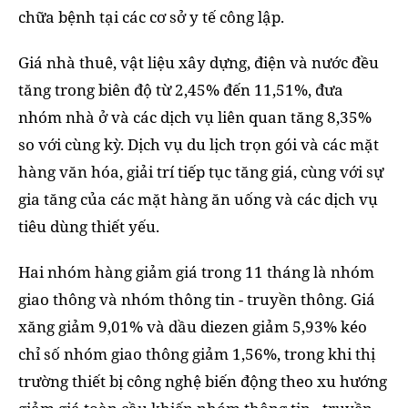
chữa bệnh tại các cơ sở y tế công lập.
Giá nhà thuê, vật liệu xây dựng, điện và nước đều
tăng trong biên độ từ 2,45% đến 11,51%, đưa
nhóm nhà ở và các dịch vụ liên quan tăng 8,35%
so với cùng kỳ. Dịch vụ du lịch trọn gói và các mặt
hàng văn hóa, giải trí tiếp tục tăng giá, cùng với sự
gia tăng của các mặt hàng ăn uống và các dịch vụ
tiêu dùng thiết yếu.
Hai nhóm hàng giảm giá trong 11 tháng là nhóm
giao thông và nhóm thông tin - truyền thông. Giá
xăng giảm 9,01% và dầu diezen giảm 5,93% kéo
chỉ số nhóm giao thông giảm 1,56%, trong khi thị
trường thiết bị công nghệ biến động theo xu hướng