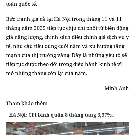
toán quốc tế.
Bức tranh giá cả tại Hà Nội trong tháng 11 và 11
tháng năm 2025 tiếp tục chịu chi phối từ biến động
giá năng lượng, chính sách điều chỉnh giá dịch vụ y
tế, nhu cầu tiêu dùng cuối năm và xu hướng tăng
mạnh của thị trường vàng. Đây là những yếu tố sẽ
tiếp tục được theo dõi trong điều hành kinh tế vĩ
mô những tháng còn lại của năm.
Minh Anh
Tham khảo thêm
Hà Nội: CPI bình quân 8 tháng tăng 3,37%