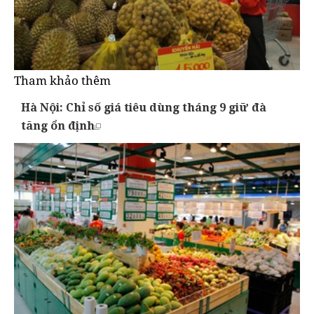
Tham khảo thêm
Hà Nội: Chỉ số giá tiêu dùng tháng 9 giữ đà
tăng ổn định