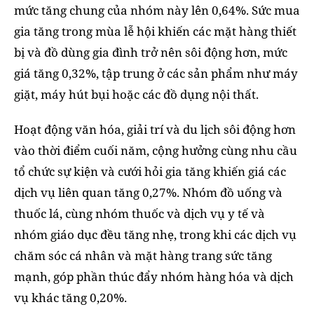
mức tăng chung của nhóm này lên 0,64%. Sức mua
gia tăng trong mùa lễ hội khiến các mặt hàng thiết
bị và đồ dùng gia đình trở nên sôi động hơn, mức
giá tăng 0,32%, tập trung ở các sản phẩm như máy
giặt, máy hút bụi hoặc các đồ dụng nội thất.
Hoạt động văn hóa, giải trí và du lịch sôi động hơn
vào thời điểm cuối năm, cộng hưởng cùng nhu cầu
tổ chức sự kiện và cưới hỏi gia tăng khiến giá các
dịch vụ liên quan tăng 0,27%. Nhóm đồ uống và
thuốc lá, cùng nhóm thuốc và dịch vụ y tế và
nhóm giáo dục đều tăng nhẹ, trong khi các dịch vụ
chăm sóc cá nhân và mặt hàng trang sức tăng
mạnh, góp phần thúc đẩy nhóm hàng hóa và dịch
vụ khác tăng 0,20%.