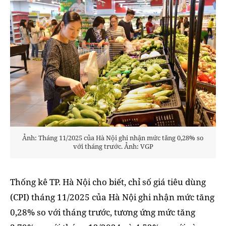
Ảnh: Tháng 11/2025 của Hà Nội ghi nhận mức tăng 0,28% so
với tháng trước. Ảnh: VGP
Thống kê TP. Hà Nội cho biết, chỉ số giá tiêu dùng
(CPI) tháng 11/2025 của Hà Nội ghi nhận mức tăng
0,28% so với tháng trước, tương ứng mức tăng