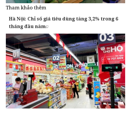
Tham khảo thêm
Hà Nội: Chỉ số giá tiêu dùng tăng 3,2% trong 6
tháng đầu năm