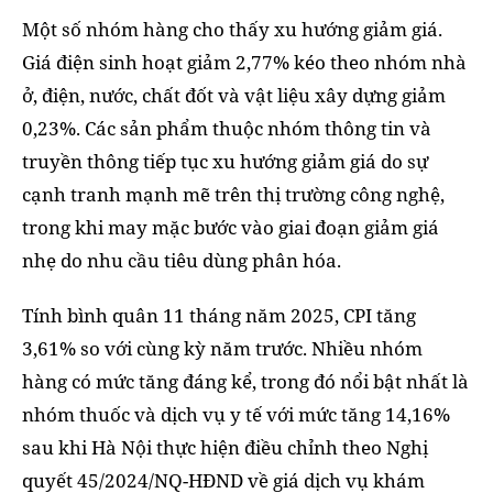
Một số nhóm hàng cho thấy xu hướng giảm giá.
Giá điện sinh hoạt giảm 2,77% kéo theo nhóm nhà
ở, điện, nước, chất đốt và vật liệu xây dựng giảm
0,23%. Các sản phẩm thuộc nhóm thông tin và
truyền thông tiếp tục xu hướng giảm giá do sự
cạnh tranh mạnh mẽ trên thị trường công nghệ,
trong khi may mặc bước vào giai đoạn giảm giá
nhẹ do nhu cầu tiêu dùng phân hóa.
Tính bình quân 11 tháng năm 2025, CPI tăng
3,61% so với cùng kỳ năm trước. Nhiều nhóm
hàng có mức tăng đáng kể, trong đó nổi bật nhất là
nhóm thuốc và dịch vụ y tế với mức tăng 14,16%
sau khi Hà Nội thực hiện điều chỉnh theo Nghị
quyết 45/2024/NQ-HĐND về giá dịch vụ khám