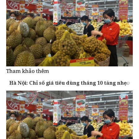
Tham khảo thêm
Hà Nội: Chỉ số giá tiêu dùng tháng 10 tăng nhẹ