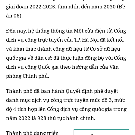
giai đoạn 2022-2025, tầm nhìn đến năm 2030 (Đề
án 06).
Đến nay, hệ thống thông tin Một cửa điện tử, Cổng
dịch vụ công trực tuyến của TP. Hà Nội đã kết nối
và khai thác thành công dữ liệu từ Cơ sở dữ liệu
quốc gia về dân cư; đã thực hiện đồng bộ với Cổng
dịch vụ công Quốc gia theo hướng dẫn của Văn
phòng Chính phủ.
Thành phố đã ban hành Quyết định phê duyệt
danh mục dịch vụ công trực tuyến mức độ 3, mức
độ 4 tích hợp lên Cổng dịch vụ công quốc gia trong
năm 2022 là 928 thủ tục hành chính.
Thành phố đang triển