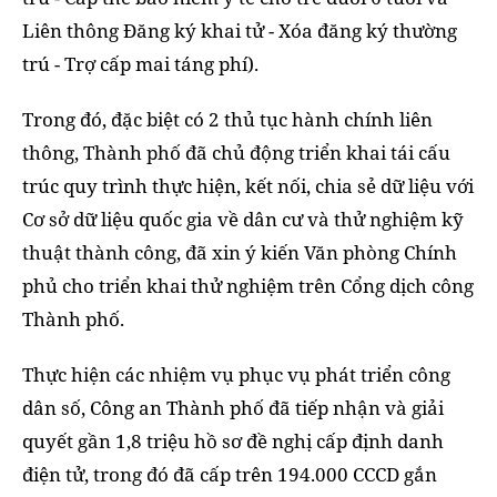
Liên thông Đăng ký khai tử - Xóa đăng ký thường
trú - Trợ cấp mai táng phí).
Trong đó, đặc biệt có 2 thủ tục hành chính liên
thông, Thành phố đã chủ động triển khai tái cấu
trúc quy trình thực hiện, kết nối, chia sẻ dữ liệu với
Cơ sở dữ liệu quốc gia về dân cư và thử nghiệm kỹ
thuật thành công, đã xin ý kiến Văn phòng Chính
phủ cho triển khai thử nghiệm trên Cổng dịch công
Thành phố.
Thực hiện các nhiệm vụ phục vụ phát triển công
dân số, Công an Thành phố đã tiếp nhận và giải
quyết gần 1,8 triệu hồ sơ đề nghị cấp định danh
điện tử, trong đó đã cấp trên 194.000 CCCD gắn