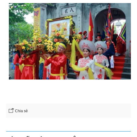
Chia sẻ