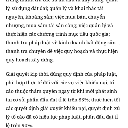
lý, sử dụng đất đai; quản lý và khai thác tài
nguyên, khoáng sản; việc mua bán, chuyển
nhượng, mua sắm tài sản công; việc quản lý và
thực hiện các chương trình mục tiêu quốc gia;
thanh tra pháp luật về kinh doanh bất động sản...;
thanh tra chuyên đề việc quy hoạch và thực hiện
quy hoạch xây dựng.
Giải quyết kịp thời, đúng quy định của pháp luật,
phù hợp thực tế đối với các vụ việc khiếu nại, tố
cáo thuộc thẩm quyền ngay từ khi mới phát sinh
tại cơ sở, phấn đấu đạt tỉ lệ trên 85%; thực hiện tốt
các quyết định giải quyết khiếu nại, quyết định xử
lý tố cáo đã có hiệu lực pháp luật, phấn đấu đạt tỉ
lệ trên 90%.