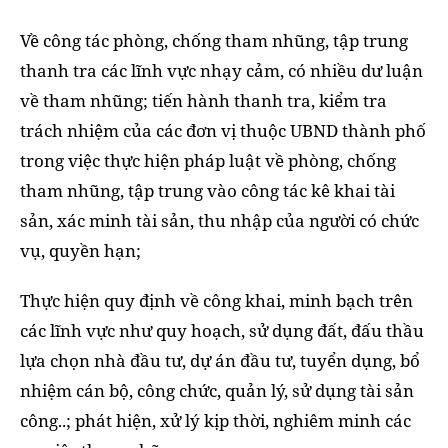
Về công tác phòng, chống tham nhũng, tập trung
thanh tra các lĩnh vực nhạy cảm, có nhiều dư luận
về tham nhũng; tiến hành thanh tra, kiểm tra
trách nhiệm của các đơn vị thuộc UBND thành phố
trong việc thực hiện pháp luật về phòng, chống
tham nhũng, tập trung vào công tác kê khai tài
sản, xác minh tài sản, thu nhập của người có chức
vụ, quyền hạn;
Thực hiện quy định về công khai, minh bạch trên
các lĩnh vực như quy hoạch, sử dụng đất, đấu thầu
lựa chọn nhà đầu tư, dự án đầu tư, tuyển dụng, bổ
nhiệm cán bộ, công chức, quản lý, sử dụng tài sản
công..; phát hiện, xử lý kịp thời, nghiêm minh các