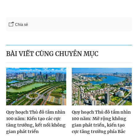
Chia sẻ
BÀI VIẾT CÙNG CHUYÊN MỤC
Quy hoạch Thủ đô tầm nhìn
Quy hoạch Thủ đô tầm nhìn
100 năm: Kiến tạo các cực
100 năm: Mở rộng không
tăng trưởng, kết nối không
gian phát triển, kiến tạo
gian phát triển
cực tăng trưởng phía Bắc