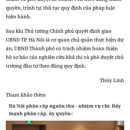
quyền, trình tự, thủ tục quy định của pháp luật
hiện hành.
Sau khi Thủ tướng Chính phủ quyết định giao
UBND TP. Hà Nội là cơ quan chủ quản thực hiện dự
án, UBND Thành phố có trách nhiệm hoàn thiện
hồ sơ báo cáo nghiên cứu khả thi và phê duyệt chủ
trương đầu tư theo đúng quy định.
Thùy Linh
Tham khảo thêm
Hà Nội phân cấp nguồn thu - nhiệm vụ chi: Đẩy
mạnh phân cấp, ủy quyền