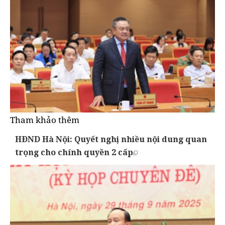
Tham khảo thêm
HĐND Hà Nội: Quyết nghị nhiều nội dung quan
trọng cho chính quyền 2 cấp