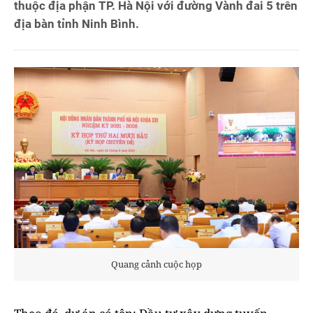
thuộc địa phận TP. Hà Nội với đường Vành đai 5 trên
địa bàn tỉnh Ninh Bình.
Quang cảnh cuộc họp