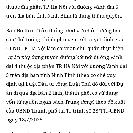
thuộc địa phận TP. Hà Nội với đường Vành đai 5
trên địa bàn tỉnh Ninh Bình là đúng thẩm quyền.
Ban Đô thị cơ bản thống nhất với chủ trương báo
cáo Thủ tướng Chính phủ xem xét quyết định giao
UBND TP. Hà Nội làm cơ quan chủ quản thực hiện
Dự án xây dựng tuyến đường kết nối đường Vành
đai 4 thuộc địa phận TP. Hà Nội với đường Vành đai
5 trên địa bàn tỉnh Ninh Bình (theo cơ chế quy
định tại Luật Đầu tư công, Luật Thủ đô đối với Dự
án đi qua địa bàn 2 tỉnh, thành phố, có sử dụng
vốn từ nguồn ngân sách Trung ương) theo đề xuất
của UBND Thành phố tại Tờ trình số 28/TTr-UBND
ngày 18/2/2025.