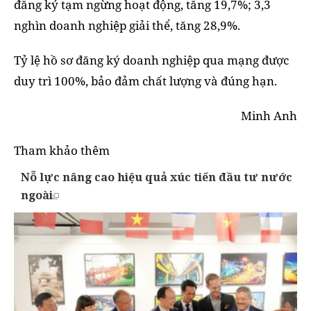
đăng ký tạm ngừng hoạt động, tăng 19,7%; 3,3
nghìn doanh nghiệp giải thể, tăng 28,9%.
Tỷ lệ hồ sơ đăng ký doanh nghiệp qua mạng được
duy trì 100%, bảo đảm chất lượng và đúng hạn.
Minh Anh
Tham khảo thêm
Nỗ lực nâng cao hiệu quả xúc tiến đầu tư nước
ngoài