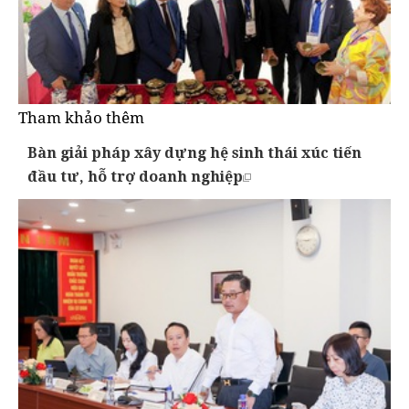
Tham khảo thêm
Bàn giải pháp xây dựng hệ sinh thái xúc tiến
đầu tư, hỗ trợ doanh nghiệp