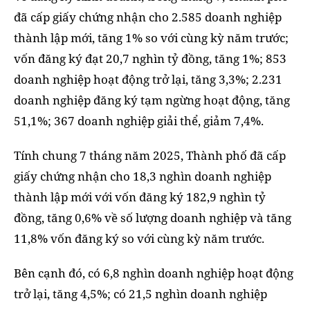
đã cấp giấy chứng nhận cho 2.585 doanh nghiệp
thành lập mới, tăng 1% so với cùng kỳ năm trước;
vốn đăng ký đạt 20,7 nghìn tỷ đồng, tăng 1%; 853
doanh nghiệp hoạt động trở lại, tăng 3,3%; 2.231
doanh nghiệp đăng ký tạm ngừng hoạt động, tăng
51,1%; 367 doanh nghiệp giải thể, giảm 7,4%.
Tính chung 7 tháng năm 2025, Thành phố đã cấp
giấy chứng nhận cho 18,3 nghìn doanh nghiệp
thành lập mới với vốn đăng ký 182,9 nghìn tỷ
đồng, tăng 0,6% về số lượng doanh nghiệp và tăng
11,8% vốn đăng ký so với cùng kỳ năm trước.
Bên cạnh đó, có 6,8 nghìn doanh nghiệp hoạt động
trở lại, tăng 4,5%; có 21,5 nghìn doanh nghiệp