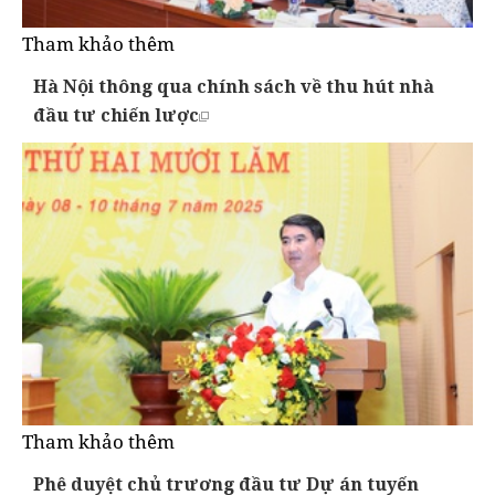
Tham khảo thêm
Hà Nội thông qua chính sách về thu hút nhà
đầu tư chiến lược
Tham khảo thêm
Phê duyệt chủ trương đầu tư Dự án tuyến