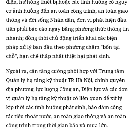
điện, hư hỏng thiết bị hoặc các tình huống có nguy
cơ ảnh hưởng đến an toàn công trình, an toàn giao
thông và đời sống Nhân dân, đơn vị phát hiện đầu
tiên phải báo cáo ngay bằng phương thức thông tin
nhanh; đồng thời chủ động triển khai các biện
pháp xử lý ban đầu theo phương châm "bốn tại
chỗ", hạn chế thấp nhất thiệt hại phát sinh.
Ngoài ra, cần tăng cường phối hợp với Trung tâm
Quản lý hạ tầng kỹ thuật TP. Hà Nội, chính quyền
địa phương, lực lượng Công an, Điện lực và các đơn
vị quản lý hạ tầng kỹ thuật có liên quan để xử lý
kịp thời các tình huống phát sinh, bảo đảm công
tác tiêu thoát nước, an toàn giao thông và an toàn
công trình trong thời gian bão và mưa lớn.