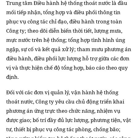
Trung tâm Điều hành hệ thống thoát nước là đầu
mối tiếp nhận, tổng hợp và điều phối thông tin
phục vụ công tác chỉ đạo, điều hành trong toàn
Công ty; theo dõi diễn biến thời tiết, lượng mưa,
mực nước trên hệ thống; tổng hợp tình hình úng
ngập, sự cố và kết quả xử lý; tham mưu phương án
điều hành, điều phối lực lượng hỗ trợ giữa các đơn
vị và thực hiện chế độ tổng hợp, báo cáo theo quy
định.
Đối với các đơn vị quản lý, vận hành hệ thống
thoát nước, Công ty yêu cầu chủ động triển khai
phương án ứng trực theo chức năng, nhiệm vụ
được giao; bố trí đầy đủ lực lượng, phương tiện, vật
tư, thiết bị phục vụ công tác phòng, chống bão;