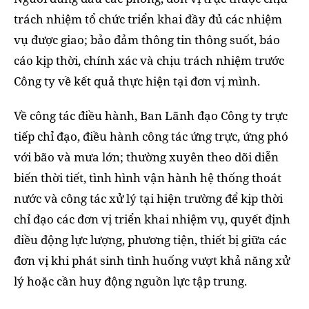
trách nhiệm tổ chức triển khai đầy đủ các nhiệm
vụ được giao; bảo đảm thông tin thông suốt, báo
cáo kịp thời, chính xác và chịu trách nhiệm trước
Công ty về kết quả thực hiện tại đơn vị mình.
Về công tác điều hành, Ban Lãnh đạo Công ty trực
tiếp chỉ đạo, điều hành công tác ứng trực, ứng phó
với bão và mưa lớn; thường xuyên theo dõi diễn
biến thời tiết, tình hình vận hành hệ thống thoát
nước và công tác xử lý tại hiện trường để kịp thời
chỉ đạo các đơn vị triển khai nhiệm vụ, quyết định
điều động lực lượng, phương tiện, thiết bị giữa các
đơn vị khi phát sinh tình huống vượt khả năng xử
lý hoặc cần huy động nguồn lực tập trung.