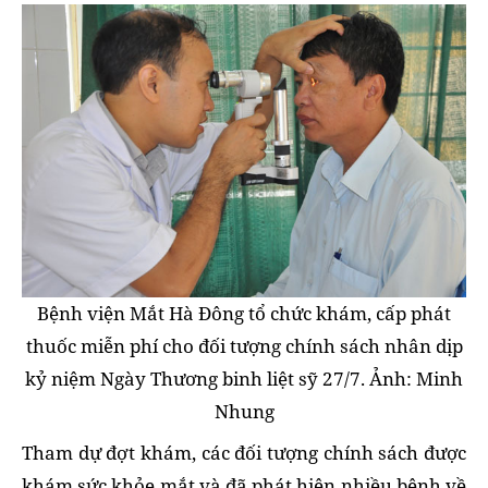
Bệnh viện Mắt Hà Đông tổ chức khám, cấp phát
thuốc miễn phí cho đối tượng chính sách nhân dịp
kỷ niệm Ngày Thương binh liệt sỹ 27/7. Ảnh: Minh
Nhung
Tham dự đợt khám, các đối tượng chính sách được
khám sức khỏe mắt và đã phát hiện nhiều bệnh về