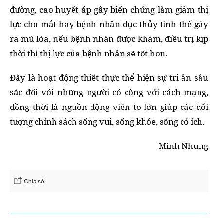
đường, cao huyết áp gây biến chứng làm giảm thị
lực cho mắt hay bệnh nhân đục thủy tinh thể gây
ra mù lòa, nếu bệnh nhân được khám, điều trị kịp
thời thì thị lực của bệnh nhân sẽ tốt hơn.
Đây là hoạt động thiết thực thể hiện sự tri ân sâu
sắc đối với những người có công với cách mạng,
đồng thời là nguồn động viên to lớn giúp các đối
tượng chính sách sống vui, sống khỏe, sống có ích.
Minh Nhung
Chia sẻ