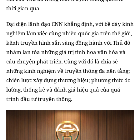
thời gian qua.
Đại diện lãnh đạo CNN khẳng định, với bề dày kinh
nghiệm làm việc cùng nhiều quốc gia trên thế giới,
kênh truyền hình sẵn sàng đồng hành với Thủ đô
nhằm lan tỏa những giá trị tinh hoa văn hóa và
câu chuyện phát triển. Cùng với đó là chia sẻ
những kinh nghiệm về truyền thông đa nền tảng;
chiến lược xây dựng thương hiệu; phương thức đo
lường, thống kê và đánh giá hiệu quả của quá
trình đầu tư truyền thông.