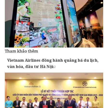
Tham khảo thêm
Vietnam Airlines đồng hành quảng bá du lịch,
văn hóa, đầu tư Hà Nội