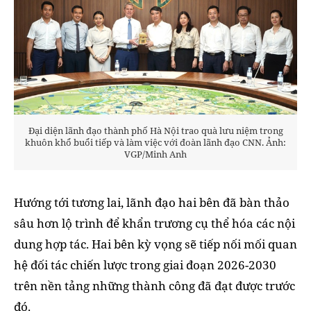
Đại diện lãnh đạo thành phố Hà Nội trao quà lưu niệm trong
khuôn khổ buổi tiếp và làm việc với đoàn lãnh đạo CNN. Ảnh:
VGP/Minh Anh
Hướng tới tương lai, lãnh đạo hai bên đã bàn thảo
sâu hơn lộ trình để khẩn trương cụ thể hóa các nội
dung hợp tác. Hai bên kỳ vọng sẽ tiếp nối mối quan
hệ đối tác chiến lược trong giai đoạn 2026-2030
trên nền tảng những thành công đã đạt được trước
đó.