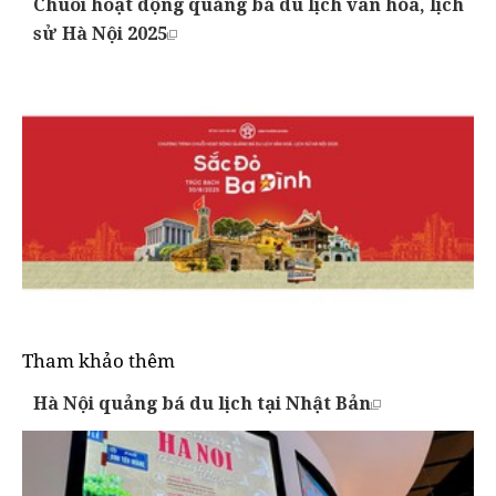
Chuỗi hoạt động quảng bá du lịch văn hóa, lịch
sử Hà Nội 2025
Tham khảo thêm
Hà Nội quảng bá du lịch tại Nhật Bản