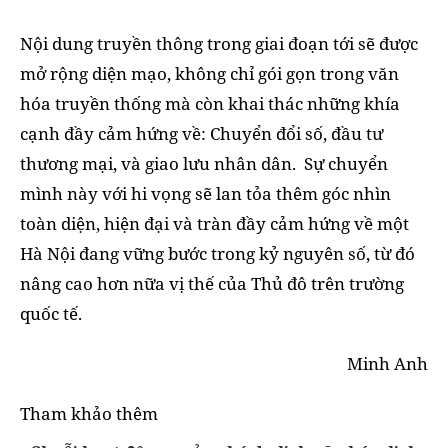
Nội dung truyền thông trong giai đoạn tới sẽ được
mở rộng diện mạo, không chỉ gói gọn trong văn
hóa truyền thống mà còn khai thác những khía
cạnh đầy cảm hứng về: Chuyển đổi số, đầu tư
thương mại, và giao lưu nhân dân. Sự chuyển
mình này với hi vọng sẽ lan tỏa thêm góc nhìn
toàn diện, hiện đại và tràn đầy cảm hứng về một
Hà Nội đang vững bước trong kỷ nguyên số, từ đó
nâng cao hơn nữa vị thế của Thủ đô trên trường
quốc tế.
Minh Anh
Tham khảo thêm