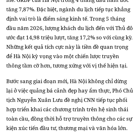
tăng 7,87%. Đặc biệt, ngành du lịch tiếp tục khẳng
định vai trò là điểm sáng kinh tế. Trong 5 tháng
đầu năm 2026, lượng khách du lịch đến với Thủ đô
ước đạt 14,98 triệu lượt, tăng 17,2% so với cùng kỳ.
Những kết quả tích cực này là tiền đề quan trọng
để Hà Nội kỳ vọng vào một chiến lược truyền
thông tầm cỡ hơn, tương xứng với vị thế hiện tại.
Bước sang giai đoạn mới, Hà Nội không chỉ dừng
lại ở việc quảng bá cảnh đẹp hay ẩm thực, Phó Chủ
tịch Nguyễn Xuân Lưu đề nghị CNN tiếp tục phối
hợp triển khai các chương trình trên hệ sinh thái
toàn cầu, đồng thời hỗ trợ truyền thông cho các sự
kiện xúc tiến đầu tư, thương mại và văn hóa lớn.