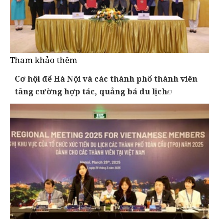
Tham khảo thêm
Cơ hội để Hà Nội và các thành phố thành viên
tăng cường hợp tác, quảng bá du lịch