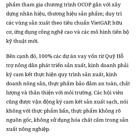
phẩm tham gia chương trình OCOP gắn với xây
dựng nhãn hiệu, thương hiệu sản phẩm; duy trì
các vùng sản xuất theo tiêu chuẩn VietGAP, hữu
cơ, ứng dụng công nghệ cao và các mô hình tiến bộ
kỹ thuật mới.
Bên cạnh đó, 100% các dự án vay vốn từ Quỹ Hỗ
trợ nông dân phát triển sản xuất, kinh doanh phải
ký cam kết thực hiện quy trình sản xuất, kinh
doanh nông sản, thực phẩm bảo đảm an toàn, chất
lượng và thân thiện với môi trường. Các hội viên
cũng được vận động ký cam kết sản xuất sạch, nói
không với thực phẩm bẩn, thực phẩm không rõ
nguồn gốc, không sử dụng hóa chất cấm trong sản
xuất nông nghiệp.