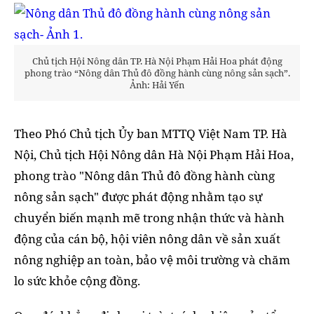
Chủ tịch Hội Nông dân TP. Hà Nội Phạm Hải Hoa phát động
phong trào “Nông dân Thủ đô đồng hành cùng nông sản sạch”.
Ảnh: Hải Yến
Theo Phó Chủ tịch Ủy ban MTTQ Việt Nam TP. Hà
Nội, Chủ tịch Hội Nông dân Hà Nội Phạm Hải Hoa,
phong trào "Nông dân Thủ đô đồng hành cùng
nông sản sạch" được phát động nhằm tạo sự
chuyển biến mạnh mẽ trong nhận thức và hành
động của cán bộ, hội viên nông dân về sản xuất
nông nghiệp an toàn, bảo vệ môi trường và chăm
lo sức khỏe cộng đồng.