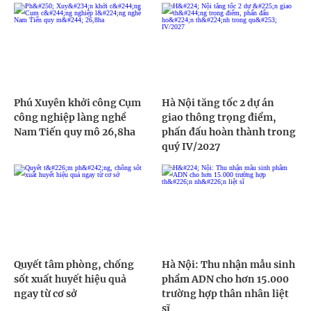
Phú Xuyên khởi công Cụm
Hà Nội tăng tốc 2 dự án
công nghiệp làng nghề
giao thông trọng điểm,
Nam Tiến quy mô 26,8ha
phấn đấu hoàn thành trong
quý IV/2027
Quyết tâm phòng, chống
Hà Nội: Thu nhận mẫu sinh
sốt xuất huyết hiệu quả
phẩm ADN cho hơn 15.000
ngay từ cơ sở
trường hợp thân nhân liệt
sĩ