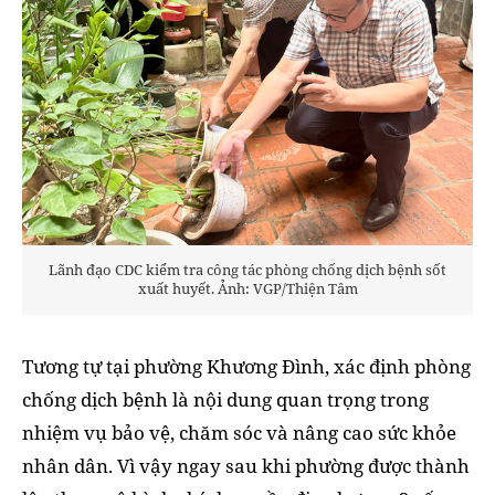
Lãnh đạo CDC kiểm tra công tác phòng chống dịch bệnh sốt
xuất huyết. Ảnh: VGP/Thiện Tâm
Tương tự tại phường Khương Đình, xác định phòng
chống dịch bệnh là nội dung quan trọng trong
nhiệm vụ bảo vệ, chăm sóc và nâng cao sức khỏe
nhân dân. Vì vậy ngay sau khi phường được thành