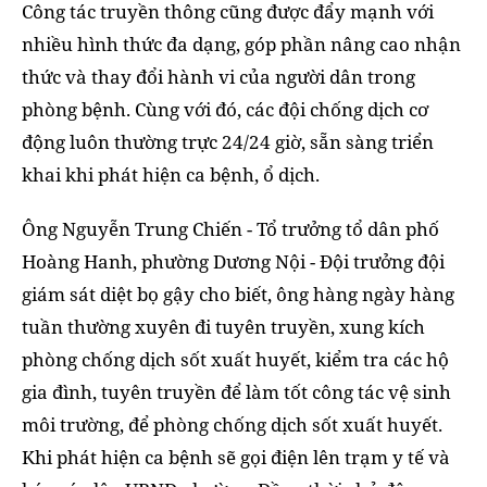
Công tác truyền thông cũng được đẩy mạnh với
nhiều hình thức đa dạng, góp phần nâng cao nhận
thức và thay đổi hành vi của người dân trong
phòng bệnh. Cùng với đó, các đội chống dịch cơ
động luôn thường trực 24/24 giờ, sẵn sàng triển
khai khi phát hiện ca bệnh, ổ dịch.
Ông Nguyễn Trung Chiến - Tổ trưởng tổ dân phố
Hoàng Hanh, phường Dương Nội - Đội trưởng đội
giám sát diệt bọ gậy cho biết, ông hàng ngày hàng
tuần thường xuyên đi tuyên truyền, xung kích
phòng chống dịch sốt xuất huyết, kiểm tra các hộ
gia đình, tuyên truyền để làm tốt công tác vệ sinh
môi trường, để phòng chống dịch sốt xuất huyết.
Khi phát hiện ca bệnh sẽ gọi điện lên trạm y tế và