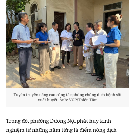
Tuyên truyền nâng cao công tác phòng chống dịch bệnh sốt
xuất huyết. Ảnh: VGP/Thiện Tâm
Trong đó, phường Dương Nội phát huy kinh
nghiệm từ những năm từng là điểm nóng dịch