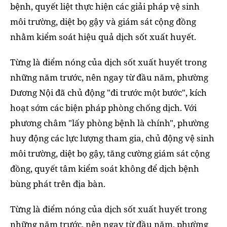
bệnh, quyết liệt thực hiện các giải pháp vệ sinh
môi trường, diệt bọ gậy và giám sát cộng đồng
nhằm kiểm soát hiệu quả dịch sốt xuất huyết.
Từng là điểm nóng của dịch sốt xuất huyết trong
những năm trước, nên ngay từ đầu năm, phường
Dương Nội đã chủ động "đi trước một bước", kích
hoạt sớm các biện pháp phòng chống dịch. Với
phương châm "lấy phòng bệnh là chính", phường
huy động các lực lượng tham gia, chủ động vệ sinh
môi trường, diệt bọ gậy, tăng cường giám sát cộng
đồng, quyết tâm kiểm soát không để dịch bệnh
bùng phát trên địa bàn.
Từng là điểm nóng của dịch sốt xuất huyết trong
những năm trước, nên ngay từ đầu năm, phường