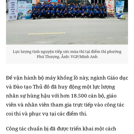
Lực lượng tình nguyện tiếp sức mùa thi tại điểm thi phường
Phú Thượng. Ảnh: VGP/Minh Anh
Để vận hành bộ máy khổng lồ này, ngành Giáo dục
và Đào tạo Thủ đô đã huy động một lực lượng
nhân sự hùng hậu với hơn 18.500 cán bộ, giáo
viên và nhân viên tham gia trực tiếp vào công tác
coi thi và phục vụ tại các điểm thi.
Công tác chuẩn bị đã được triển khai một cách