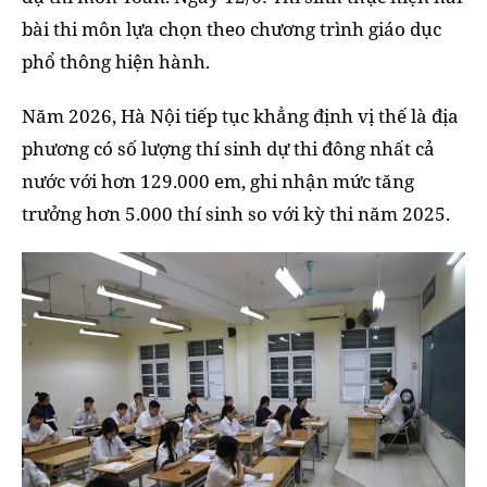
bài thi môn lựa chọn theo chương trình giáo dục
phổ thông hiện hành.
Năm 2026, Hà Nội tiếp tục khẳng định vị thế là địa
phương có số lượng thí sinh dự thi đông nhất cả
nước với hơn 129.000 em, ghi nhận mức tăng
trưởng hơn 5.000 thí sinh so với kỳ thi năm 2025.