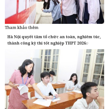
Tham khảo thêm
Hà Nội quyết tâm tổ chức an toàn, nghiêm túc,
thành công kỳ thi tốt nghiệp THPT 2026