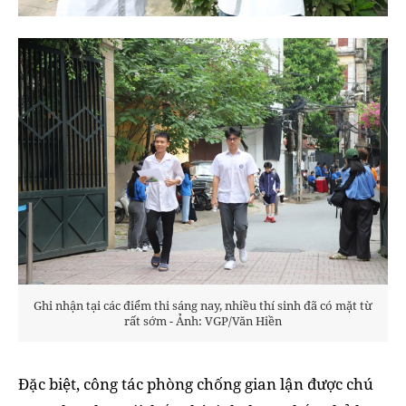
Ghi nhận tại các điểm thi sáng nay, nhiều thí sinh đã có mặt từ
rất sớm - Ảnh: VGP/Văn Hiền
Đặc biệt, công tác phòng chống gian lận được chú