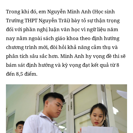
Trong khi đó, em Nguyễn Minh Anh (Học sinh
Trường THPT Nguyễn Trãi) bày tỏ sự thận trọng
đối với phần nghị luận văn học vì ngữ liệu năm
nay nằm ngoài sách giáo khoa theo định hướng
chương trình mới, đòi hỏi khả năng cảm thụ và
phân tích sâu sắc hơn. Minh Anh hy vọng đề thi sẽ
bám sát định hướng và kỳ vọng đạt kết quả từ 8
đến 8,5 điểm.