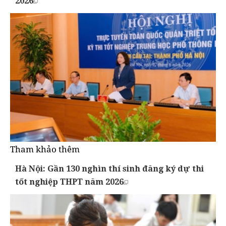
2026
Tham khảo thêm
Hà Nội: Gần 130 nghìn thí sinh đăng ký dự thi
tốt nghiệp THPT năm 2026