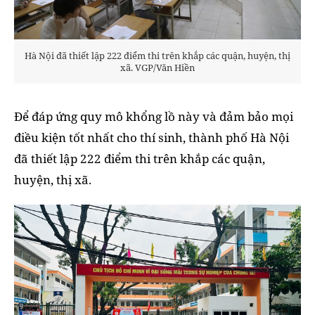
Hà Nội đã thiết lập 222 điểm thi trên khắp các quận, huyện, thị
xã. VGP/Văn Hiền
Để đáp ứng quy mô khổng lồ này và đảm bảo mọi
điều kiện tốt nhất cho thí sinh, thành phố Hà Nội
đã thiết lập 222 điểm thi trên khắp các quận,
huyện, thị xã.