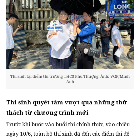
Thí sinh tại điểm thi trường THCS Phú Thượng. Ảnh: VGP/Minh
Anh
Thí sinh quyết tâm vượt qua những thử
thách từ chương trình mới
Trước khi bước vào buổi thi chính thức, vào chiều
ngày 10/6, toàn bộ thí sinh đã đến các điểm thi để