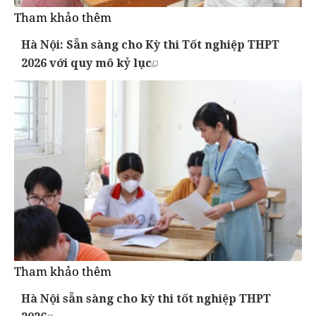
Tham khảo thêm
Hà Nội: Sẵn sàng cho Kỳ thi Tốt nghiệp THPT
2026 với quy mô kỷ lục
Tham khảo thêm
Hà Nội sẵn sàng cho kỳ thi tốt nghiệp THPT