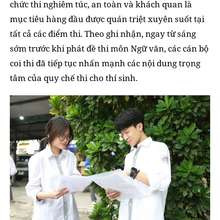
chức thi nghiêm túc, an toàn và khách quan là
mục tiêu hàng đầu được quán triệt xuyên suốt tại
tất cả các điểm thi. Theo ghi nhận, ngay từ sáng
sớm trước khi phát đề thi môn Ngữ văn, các cán bộ
coi thi đã tiếp tục nhấn mạnh các nội dung trọng
tâm của quy chế thi cho thí sinh.