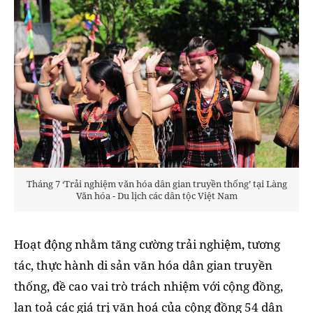
Tháng 7 ‘Trải nghiệm văn hóa dân gian truyền thống’ tại Làng
Văn hóa - Du lịch các dân tộc Việt Nam
Hoạt động nhằm tăng cường trải nghiệm, tương
tác, thực hành di sản văn hóa dân gian truyền
thống, đề cao vai trò trách nhiệm với cộng đồng,
lan toả các giá trị văn hoá của cộng đồng 54 dân