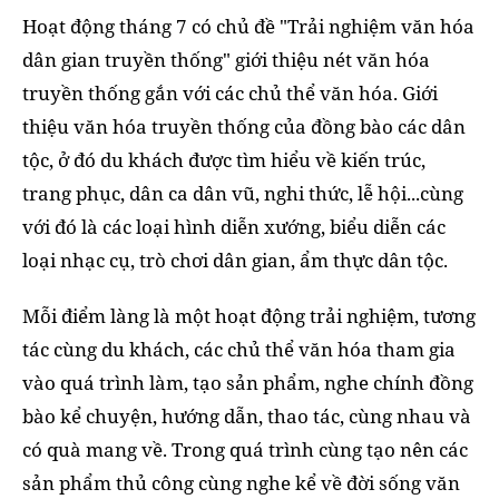
Hoạt động tháng 7 có chủ đề "Trải nghiệm văn hóa
dân gian truyền thống" giới thiệu nét văn hóa
truyền thống gắn với các chủ thể văn hóa. Giới
thiệu văn hóa truyền thống của đồng bào các dân
tộc, ở đó du khách được tìm hiểu về kiến trúc,
trang phục, dân ca dân vũ, nghi thức, lễ hội...cùng
với đó là các loại hình diễn xướng, biểu diễn các
loại nhạc cụ, trò chơi dân gian, ẩm thực dân tộc.
Mỗi điểm làng là một hoạt động trải nghiệm, tương
tác cùng du khách, các chủ thể văn hóa tham gia
vào quá trình làm, tạo sản phẩm, nghe chính đồng
bào kể chuyện, hướng dẫn, thao tác, cùng nhau và
có quà mang về. Trong quá trình cùng tạo nên các
sản phẩm thủ công cùng nghe kể về đời sống văn