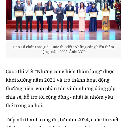
Ban Tổ chức trao giải Cuộc thi viết "Những cống hiến thầm
lặng" năm 2025. Ảnh: VGP
Cuộc thi viết "Những cống hiến thầm lặng" được
khởi xướng năm 2021 và trở thành hoạt động
thường niên, góp phần tôn vinh những đóng góp,
chia sẻ, hỗ trợ tới cộng đồng - nhất là nhóm yếu
thế trong xã hội.
Tiếp nối thành công đó, từ năm 2024, cuộc thi viết