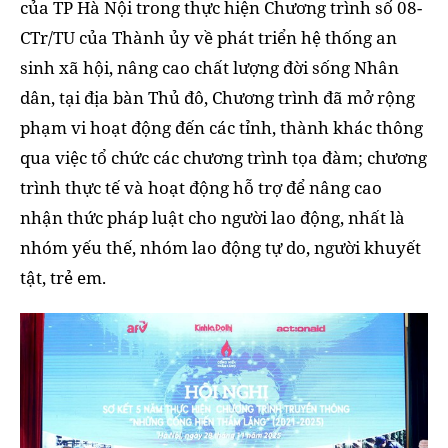
của TP Hà Nội trong thực hiện Chương trình số 08-
CTr/TU của Thành ủy về phát triển hệ thống an
sinh xã hội, nâng cao chất lượng đời sống Nhân
dân, tại địa bàn Thủ đô, Chương trình đã mở rộng
phạm vi hoạt động đến các tỉnh, thành khác thông
qua việc tổ chức các chương trình tọa đàm; chương
trình thực tế và hoạt động hỗ trợ để nâng cao
nhận thức pháp luật cho người lao động, nhất là
nhóm yếu thế, nhóm lao động tự do, người khuyết
tật, trẻ em.