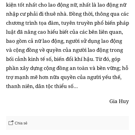
kiện tốt nhất cho lao động nữ, nhất là lao động nữ
nhập cư phải đi thuê nhà. Đồng thời, thông qua các
chương trình tọa đàm, tuyên truyền phổ biến pháp
luật đã nâng cao hiểu biết của các bên liên quan,
bao gồm cả nữ lao động, người sử dụng lao động
và cộng đồng về quyền của người lao động trong
bối cảnh kinh tế số, biến đổi khí hậu. Từ đó, góp
phần xây dựng cộng đồng an toàn và bền vững; hỗ
trợ mạnh mẽ hơn nữa quyền của người yếu thế,
thanh niên, dân tộc thiểu số…
Gia Huy
Chia sẻ