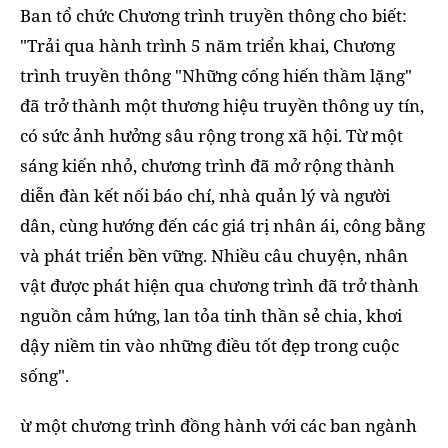
Ban tổ chức Chương trình truyền thông cho biết:
"Trải qua hành trình 5 năm triển khai, Chương
trình truyền thông "Những cống hiến thầm lặng"
đã trở thành một thương hiệu truyền thông uy tín,
có sức ảnh hưởng sâu rộng trong xã hội. Từ một
sáng kiến nhỏ, chương trình đã mở rộng thành
diễn đàn kết nối báo chí, nhà quản lý và người
dân, cùng hướng đến các giá trị nhân ái, công bằng
và phát triển bền vững. Nhiều câu chuyện, nhân
vật được phát hiện qua chương trình đã trở thành
nguồn cảm hứng, lan tỏa tinh thần sẻ chia, khơi
dậy niềm tin vào những điều tốt đẹp trong cuộc
sống".
ừ một chương trình đồng hành với các ban ngành