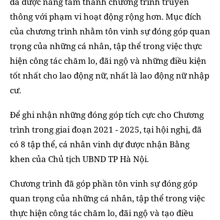
đã được nâng tầm thành chương trình truyền
thông với phạm vi hoạt động rộng hơn. Mục đích
của chương trình nhằm tôn vinh sự đóng góp quan
trọng của những cá nhân, tập thể trong việc thực
hiện công tác chăm lo, đãi ngộ và những điều kiện
tốt nhất cho lao động nữ, nhất là lao động nữ nhập
cư.
Để ghi nhận những đóng góp tích cực cho Chương
trình trong giai đoạn 2021 - 2025, tại hội nghị, đã
có 8 tập thể, cá nhân vinh dự được nhận Bằng
khen của Chủ tịch UBND TP Hà Nội.
Chương trình đã góp phần tôn vinh sự đóng góp
quan trọng của những cá nhân, tập thể trong việc
thực hiện công tác chăm lo, đãi ngộ và tạo điều