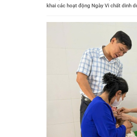
khai các hoạt động Ngày Vi chất dinh 