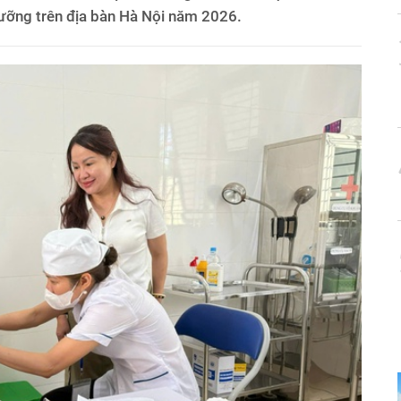
dưỡng trên địa bàn Hà Nội năm 2026.