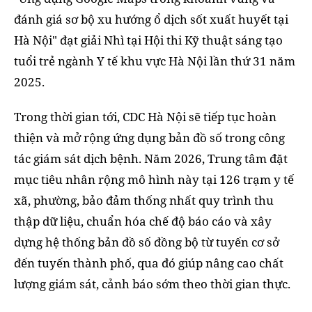
đánh giá sơ bộ xu hướng ổ dịch sốt xuất huyết tại
Hà Nội" đạt giải Nhì tại Hội thi Kỹ thuật sáng tạo
tuổi trẻ ngành Y tế khu vực Hà Nội lần thứ 31 năm
2025.
Trong thời gian tới, CDC Hà Nội sẽ tiếp tục hoàn
thiện và mở rộng ứng dụng bản đồ số trong công
tác giám sát dịch bệnh. Năm 2026, Trung tâm đặt
mục tiêu nhân rộng mô hình này tại 126 trạm y tế
xã, phường, bảo đảm thống nhất quy trình thu
thập dữ liệu, chuẩn hóa chế độ báo cáo và xây
dựng hệ thống bản đồ số đồng bộ từ tuyến cơ sở
đến tuyến thành phố, qua đó giúp nâng cao chất
lượng giám sát, cảnh báo sớm theo thời gian thực.