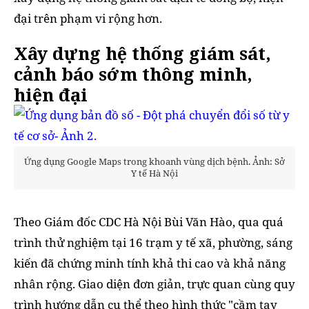
đại trên phạm vi rộng hơn.
Xây dựng hệ thống giám sát,
cảnh báo sớm thông minh,
hiện đại
Ứng dụng Google Maps trong khoanh vùng dịch bệnh. Ảnh: Sở
Y tế Hà Nội
Theo Giám đốc CDC Hà Nội Bùi Văn Hào, qua quá
trình thử nghiệm tại 16 trạm y tế xã, phường, sáng
kiến đã chứng minh tính khả thi cao và khả năng
nhân rộng. Giao diện đơn giản, trực quan cùng quy
trình hướng dẫn cụ thể theo hình thức "cầm tay