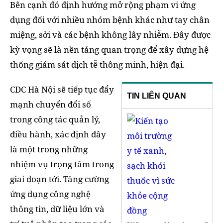
Bên cạnh đó định hướng mở rộng phạm vi ứng
dụng đối với nhiều nhóm bệnh khác như tay chân
miệng, sởi và các bệnh không lây nhiễm. Đây được
kỳ vọng sẽ là nền tảng quan trọng để xây dựng hệ
thống giám sát dịch tễ thông minh, hiện đại.
CDC Hà Nội sẽ tiếp tục đẩy
TIN LIÊN QUAN
mạnh chuyển đổi số
trong công tác quản lý,
điều hành, xác định đây
là một trong những
nhiệm vụ trọng tâm trong
giai đoạn tới. Tăng cường
ứng dụng công nghệ
thông tin, dữ liệu lớn và