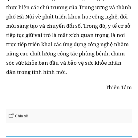
thực hiện các chủ trương của Trung ương và thành
phố Hà Nội về phát triển khoa học công nghệ, đổi
mới sáng tạo và chuyển đổi số. Trong đó, y tế cơ sở
tiếp tục giữ vai trò là mắt xích quan trọng, là nơi
trực tiếp triển khai các ứng dụng công nghệ nhằm
nâng cao chất lượng công tác phòng bệnh, chăm
sóc sức khỏe ban đầu và bảo vệ sức khỏe nhân
dân trong tình hình mới.
Thiện Tâm
Chia sẻ