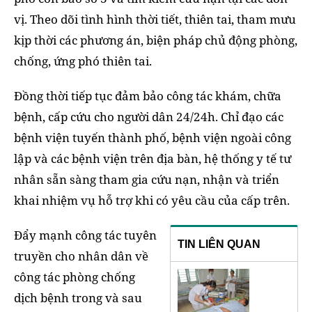
vị. Theo dõi tình hình thời tiết, thiên tai, tham mưu
kịp thời các phương án, biện pháp chủ động phòng,
chống, ứng phó thiên tai.
Đồng thời tiếp tục đảm bảo công tác khám, chữa
bệnh, cấp cứu cho người dân 24/24h. Chỉ đạo các
bệnh viện tuyến thành phố, bệnh viện ngoài công
lập và các bệnh viện trên địa bàn, hệ thống y tế tư
nhân sẵn sàng tham gia cứu nạn, nhận và triển
khai nhiệm vụ hỗ trợ khi có yêu cầu của cấp trên.
Đẩy mạnh công tác tuyên
TIN LIÊN QUAN
truyền cho nhân dân về
công tác phòng chống
dịch bệnh trong và sau