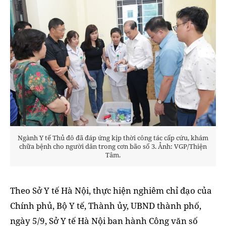
Ngành Y tế Thủ đô đã đáp ứng kịp thời công tác cấp cứu, khám
chữa bệnh cho người dân trong cơn bão số 3. Ảnh: VGP/Thiện
Tâm.
Theo Sở Y tế Hà Nội, thực hiện nghiêm chỉ đạo của
Chính phủ, Bộ Y tế, Thành ủy, UBND thành phố,
ngày 5/9, Sở Y tế Hà Nội ban hành Công văn số