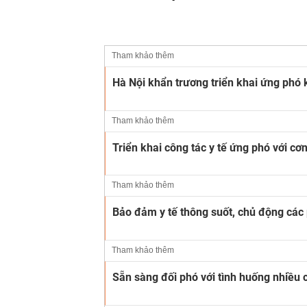
Tham khảo thêm
Hà Nội khẩn trương triển khai ứng phó 
Tham khảo thêm
Triển khai công tác y tế ứng phó với cơ
Tham khảo thêm
Bảo đảm y tế thông suốt, chủ động các
Tham khảo thêm
Sẵn sàng đối phó với tình huống nhiều 