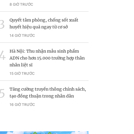
8 GIỜ TRƯỚC
Quyết tâm phòng, chống sốt xuất
huyết hiệu quả ngay từ cơ sở
14 GIỜ TRƯỚC
Hà Nội: Thu nhận mẫu sinh phẩm
ADN cho hơn 15.000 trường hợp thân
nhân liệt sĩ
15 GIỜ TRƯỚC
Tăng cường truyền thông chính sách,
tạo đồng thuận trong nhân dân
16 GIỜ TRƯỚC