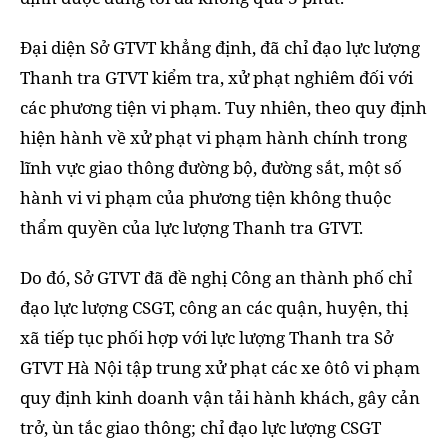
Đại diện Sở GTVT khẳng định, đã chỉ đạo lực lượng
Thanh tra GTVT kiểm tra, xử phạt nghiêm đối với
các phương tiện vi phạm. Tuy nhiên, theo quy định
hiện hành về xử phạt vi phạm hành chính trong
lĩnh vực giao thông đường bộ, đường sắt, một số
hành vi vi phạm của phương tiện không thuộc
thẩm quyền của lực lượng Thanh tra GTVT.
Do đó, Sở GTVT đã đề nghị Công an thành phố chỉ
đạo lực lượng CSGT, công an các quận, huyện, thị
xã tiếp tục phối hợp với lực lượng Thanh tra Sở
GTVT Hà Nội tập trung xử phạt các xe ôtô vi phạm
quy định kinh doanh vận tải hành khách, gây cản
trở, ùn tắc giao thông; chỉ đạo lực lượng CSGT