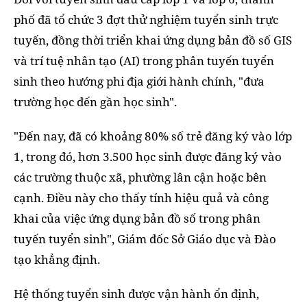
phố đã tổ chức 3 đợt thử nghiệm tuyển sinh trực
tuyến, đồng thời triển khai ứng dụng bản đồ số GIS
và trí tuệ nhân tạo (AI) trong phân tuyến tuyển
sinh theo hướng phi địa giới hành chính, "đưa
trường học đến gần học sinh".
"Đến nay, đã có khoảng 80% số trẻ đăng ký vào lớp
1, trong đó, hơn 3.500 học sinh được đăng ký vào
các trường thuộc xã, phường lân cận hoặc bên
cạnh. Điều này cho thấy tính hiệu quả và công
khai của việc ứng dụng bản đồ số trong phân
tuyến tuyển sinh", Giám đốc Sở Giáo dục và Đào
tạo khẳng định.
Hệ thống tuyển sinh được vận hành ổn định,