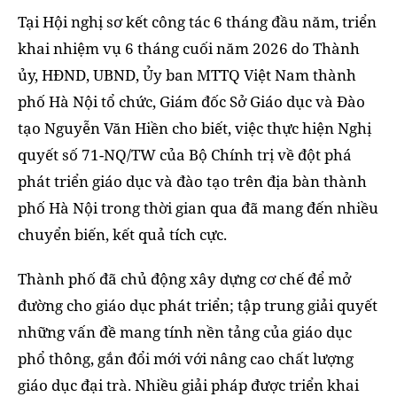
Tại Hội nghị sơ kết công tác 6 tháng đầu năm, triển
khai nhiệm vụ 6 tháng cuối năm 2026 do Thành
ủy, HĐND, UBND, Ủy ban MTTQ Việt Nam thành
phố Hà Nội tổ chức, Giám đốc Sở Giáo dục và Đào
tạo Nguyễn Văn Hiền cho biết, việc thực hiện Nghị
quyết số 71-NQ/TW của Bộ Chính trị về đột phá
phát triển giáo dục và đào tạo trên địa bàn thành
phố Hà Nội trong thời gian qua đã mang đến nhiều
chuyển biến, kết quả tích cực.
Thành phố đã chủ động xây dựng cơ chế để mở
đường cho giáo dục phát triển; tập trung giải quyết
những vấn đề mang tính nền tảng của giáo dục
phổ thông, gắn đổi mới với nâng cao chất lượng
giáo dục đại trà. Nhiều giải pháp được triển khai