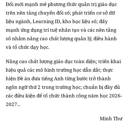
Đổi mới mạnh mẽ phương thức quản trị giáo dục
trên nền tảng chuyển đổi số; phát triển cơ sở dữ
liệu ngành, Learning ID, kho học liệu số; đẩy
mạnh ứng dụng trí tuệ nhân tạo và các nền tảng
số nhằm nâng cao chất lượng quản lý, điều hành
và tổ chức dạy học.
Nâng cao chất lượng giáo dục toàn diện; triển khai
hiệu quả các mô hình trường học dẫn dắt; thực
hiện Đề án đưa tiếng Anh từng bước trở thành
ngôn ngữ thứ 2 trong trường học; chuẩn bị đầy đủ
các điều kiện để tổ chức thành công năm học 2026-
2027...
Minh Thư