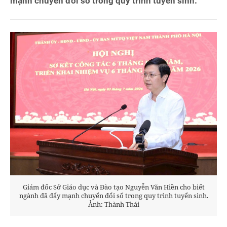
mạnh chuyển đổi số trong quy trình tuyển sinh.
Giám đốc Sở Giáo dục và Đào tạo Nguyễn Văn Hiền cho biết
ngành đã đẩy mạnh chuyển đổi số trong quy trình tuyển sinh.
Ảnh: Thành Thái