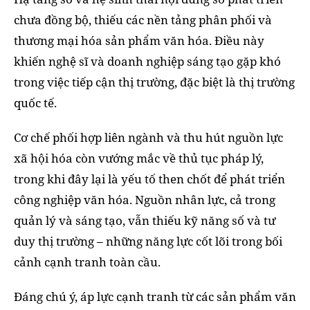
chưa đồng bộ, thiếu các nền tảng phân phối và
thương mại hóa sản phẩm văn hóa. Điều này
khiến nghệ sĩ và doanh nghiệp sáng tạo gặp khó
trong việc tiếp cận thị trường, đặc biệt là thị trường
quốc tế.
Cơ chế phối hợp liên ngành và thu hút nguồn lực
xã hội hóa còn vướng mắc về thủ tục pháp lý,
trong khi đây lại là yếu tố then chốt để phát triển
công nghiệp văn hóa. Nguồn nhân lực, cả trong
quản lý và sáng tạo, vẫn thiếu kỹ năng số và tư
duy thị trường – những năng lực cốt lõi trong bối
cảnh cạnh tranh toàn cầu.
Đáng chú ý, áp lực cạnh tranh từ các sản phẩm văn