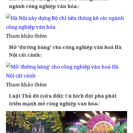
ngành công nghiệp văn hóa
Tham khảo thêm
Mở 'đường băng' cho công nghiệp văn hoá Hà
Nội cất cánh
Tham khảo thêm
Luật Thủ đô (sửa đổi): Cú hích đột phá phát
triển mạnh mẽ công nghiệp văn hóa