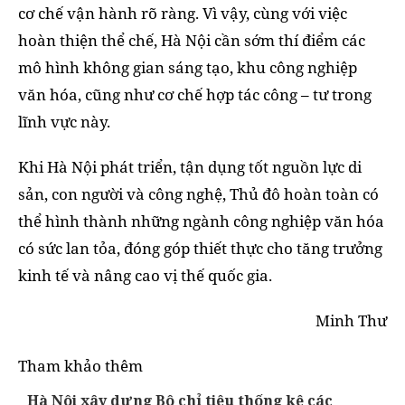
cơ chế vận hành rõ ràng. Vì vậy, cùng với việc
hoàn thiện thể chế, Hà Nội cần sớm thí điểm các
mô hình không gian sáng tạo, khu công nghiệp
văn hóa, cũng như cơ chế hợp tác công – tư trong
lĩnh vực này.
Khi Hà Nội phát triển, tận dụng tốt nguồn lực di
sản, con người và công nghệ, Thủ đô hoàn toàn có
thể hình thành những ngành công nghiệp văn hóa
có sức lan tỏa, đóng góp thiết thực cho tăng trưởng
kinh tế và nâng cao vị thế quốc gia.
Minh Thư
Tham khảo thêm
Hà Nội xây dựng Bộ chỉ tiêu thống kê các