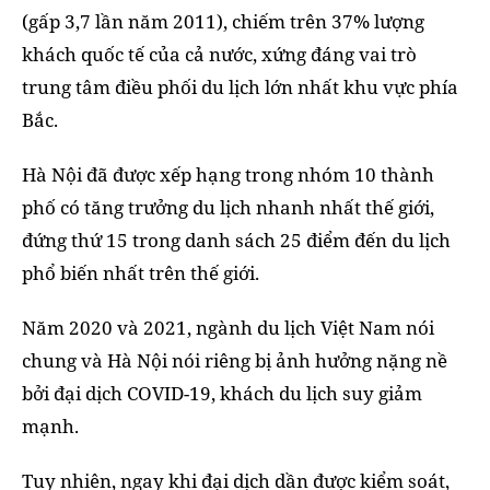
(gấp 3,7 lần năm 2011), chiếm trên 37% lượng
khách quốc tế của cả nước, xứng đáng vai trò
trung tâm điều phối du lịch lớn nhất khu vực phía
Bắc.
Hà Nội đã được xếp hạng trong nhóm 10 thành
phố có tăng trưởng du lịch nhanh nhất thế giới,
đứng thứ 15 trong danh sách 25 điểm đến du lịch
phổ biến nhất trên thế giới.
Năm 2020 và 2021, ngành du lịch Việt Nam nói
chung và Hà Nội nói riêng bị ảnh hưởng nặng nề
bởi đại dịch COVID-19, khách du lịch suy giảm
mạnh.
Tuy nhiên, ngay khi đại dịch dần được kiểm soát,