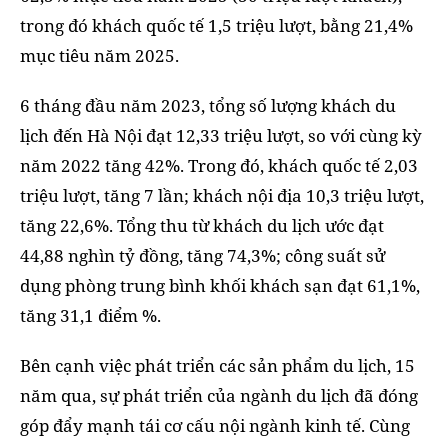
trong đó khách quốc tế 1,5 triệu lượt, bằng 21,4%
mục tiêu năm 2025.
6 tháng đầu năm 2023, tổng số lượng khách du
lịch đến Hà Nội đạt 12,33 triệu lượt, so với cùng kỳ
năm 2022 tăng 42%. Trong đó, khách quốc tế 2,03
triệu lượt, tăng 7 lần; khách nội địa 10,3 triệu lượt,
tăng 22,6%. Tổng thu từ khách du lịch ước đạt
44,88 nghìn tỷ đồng, tăng 74,3%; công suất sử
dụng phòng trung bình khối khách sạn đạt 61,1%,
tăng 31,1 điểm %.
Bên cạnh việc phát triển các sản phẩm du lịch, 15
năm qua, sự phát triển của ngành du lịch đã đóng
góp đẩy mạnh tái cơ cấu nội ngành kinh tế. Cùng