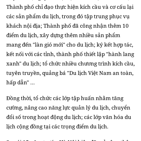
Thành phố chỉ đạo thực hiện kích cầu và cơ cấu lại
các sản phẩm du lịch, trong đó tập trung phục vụ
khách nội địa; Thành phố đã công nhận thêm 10
điểm du lịch, xây dựng thêm nhiều sản phẩm
mang đến "làn gió mới" cho du lịch; ký kết hợp tác,
kết nối với các tỉnh, thành phố thiết lập "hành lang
xanh" du lịch; tổ chức nhiều chương trình kích cầu,
tuyên truyền, quảng bá "Du lịch Việt Nam an toàn,
hấp dẫn" …
Đồng thời, tổ chức các lớp tập huấn nhằm tăng
cường, nâng cao năng lực quản lý du lịch, chuyển
đổi số trong hoạt động du lịch; các lớp văn hóa du
lịch cộng đồng tại các trọng điểm du lịch.