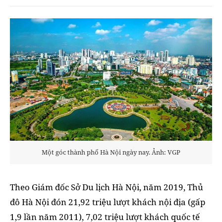
Một góc thành phố Hà Nội ngày nay. Ảnh: VGP
Theo Giám đốc Sở Du lịch Hà Nội, năm 2019, Thủ
đô Hà Nội đón 21,92 triệu lượt khách nội địa (gấp
1,9 lần năm 2011), 7,02 triệu lượt khách quốc tế