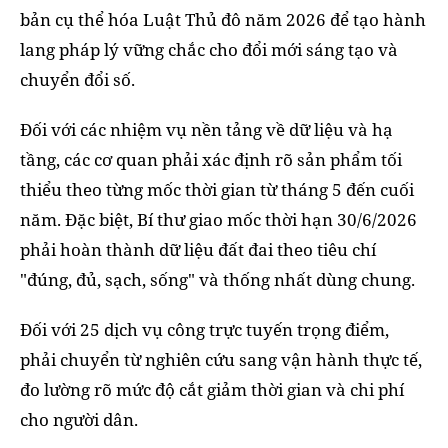
bản cụ thể hóa Luật Thủ đô năm 2026 để tạo hành
lang pháp lý vững chắc cho đổi mới sáng tạo và
chuyển đổi số.
Đối với các nhiệm vụ nền tảng về dữ liệu và hạ
tầng, các cơ quan phải xác định rõ sản phẩm tối
thiểu theo từng mốc thời gian từ tháng 5 đến cuối
năm. Đặc biệt, Bí thư giao mốc thời hạn 30/6/2026
phải hoàn thành dữ liệu đất đai theo tiêu chí
"đúng, đủ, sạch, sống" và thống nhất dùng chung.
Đối với 25 dịch vụ công trực tuyến trọng điểm,
phải chuyển từ nghiên cứu sang vận hành thực tế,
đo lường rõ mức độ cắt giảm thời gian và chi phí
cho người dân.