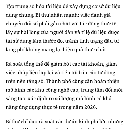
Tập trung số hóa tài liệu để xây dựng cơ sở dữ liệu
dùng chung. Bí thư nhấn mạnh: việc đánh giá
chuyển đổi số phải gắn chặt với tác động thực tế,
lấy sự hài lòng của người dân và tỉ lệ dữ liệu được
tái sử dụng làm thước đo, tránh tình trạng đầu tư
lãng phí không mang lại hiệu quả thực chất.
Rà soát tổng thể để giảm bớt các tài khoản, giảm
việc nhập liệu lặp lại và tiến tới báo cáo tự động
trên nền tảng số. Thành phố cũng cần hoàn thiện
mô hình các khu công nghệ cao, trung tâm đổi mới
sáng tạo, xác định rõ số lượng mô hình có khả
năng ứng dụng thực tế trong năm 2026.
Bí thư chỉ đạo rà soát các dự án kinh phí lớn nhưng