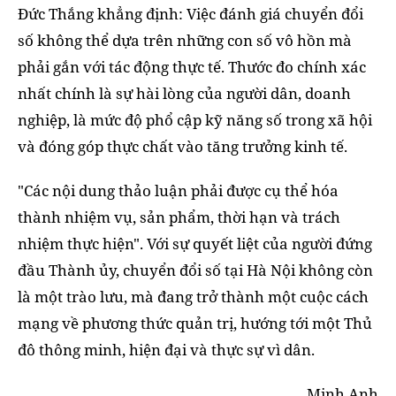
Đức Thắng khẳng định: Việc đánh giá chuyển đổi
số không thể dựa trên những con số vô hồn mà
phải gắn với tác động thực tế. Thước đo chính xác
nhất chính là sự hài lòng của người dân, doanh
nghiệp, là mức độ phổ cập kỹ năng số trong xã hội
và đóng góp thực chất vào tăng trưởng kinh tế.
"Các nội dung thảo luận phải được cụ thể hóa
thành nhiệm vụ, sản phẩm, thời hạn và trách
nhiệm thực hiện". Với sự quyết liệt của người đứng
đầu Thành ủy, chuyển đổi số tại Hà Nội không còn
là một trào lưu, mà đang trở thành một cuộc cách
mạng về phương thức quản trị, hướng tới một Thủ
đô thông minh, hiện đại và thực sự vì dân.
Minh Anh