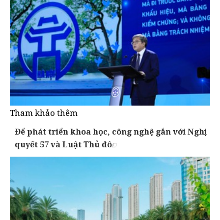
Tham khảo thêm
Để phát triển khoa học, công nghệ gắn với Nghị
quyết 57 và Luật Thủ đô