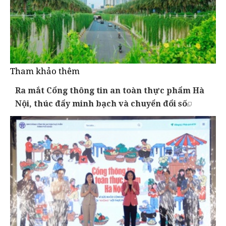
Tham khảo thêm
Ra mắt Cổng thông tin an toàn thực phẩm Hà
Nội, thúc đẩy minh bạch và chuyển đổi số