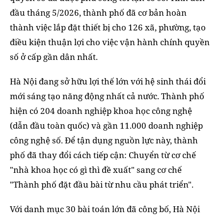
đầu tháng 5/2026, thành phố đã cơ bản hoàn
thành việc lắp đặt thiết bị cho 126 xã, phường, tạo
điều kiện thuận lợi cho việc vận hành chính quyền
số ở cấp gần dân nhất.
Hà Nội đang sở hữu lợi thế lớn với hệ sinh thái đổi
mới sáng tạo năng động nhất cả nước. Thành phố
hiện có 204 doanh nghiệp khoa học công nghệ
(dẫn đầu toàn quốc) và gần 11.000 doanh nghiệp
công nghệ số. Để tận dụng nguồn lực này, thành
phố đã thay đổi cách tiếp cận: Chuyển từ cơ chế
"nhà khoa học có gì thì đề xuất" sang cơ chế
"Thành phố đặt đầu bài từ nhu cầu phát triển".
Với danh mục 30 bài toán lớn đã công bố, Hà Nội