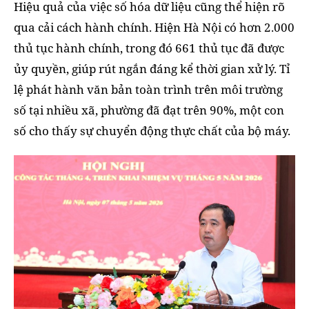
Hiệu quả của việc số hóa dữ liệu cũng thể hiện rõ
qua cải cách hành chính. Hiện Hà Nội có hơn 2.000
thủ tục hành chính, trong đó 661 thủ tục đã được
ủy quyền, giúp rút ngắn đáng kể thời gian xử lý. Tỉ
lệ phát hành văn bản toàn trình trên môi trường
số tại nhiều xã, phường đã đạt trên 90%, một con
số cho thấy sự chuyển động thực chất của bộ máy.