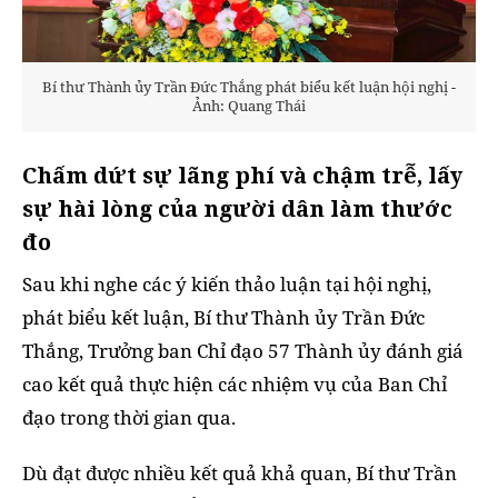
Bí thư Thành ủy Trần Đức Thắng phát biểu kết luận hội nghị -
Ảnh: Quang Thái
Chấm dứt sự lãng phí và chậm trễ, lấy
sự hài lòng của người dân làm thước
đo
Sau khi nghe các ý kiến thảo luận tại hội nghị,
phát biểu kết luận, Bí thư Thành ủy Trần Đức
Thắng, Trưởng ban Chỉ đạo 57 Thành ủy đánh giá
cao kết quả thực hiện các nhiệm vụ của Ban Chỉ
đạo trong thời gian qua.
Dù đạt được nhiều kết quả khả quan, Bí thư Trần