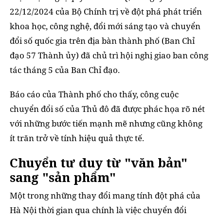
22/12/2024 của Bộ Chính trị về đột phá phát triển
khoa học, công nghệ, đổi mới sáng tạo và chuyển
đổi số quốc gia trên địa bàn thành phố (Ban Chỉ
đạo 57 Thành ủy) đã chủ trì hội nghị giao ban công
tác tháng 5 của Ban Chỉ đạo.
Báo cáo của Thành phố cho thấy, công cuộc
chuyển đổi số của Thủ đô đã được phác họa rõ nét
với những bước tiến mạnh mẽ nhưng cũng không
ít trăn trở về tính hiệu quả thực tế.
Chuyển tư duy từ "văn bản"
sang "sản phẩm"
Một trong những thay đổi mang tính đột phá của
Hà Nội thời gian qua chính là việc chuyển đổi