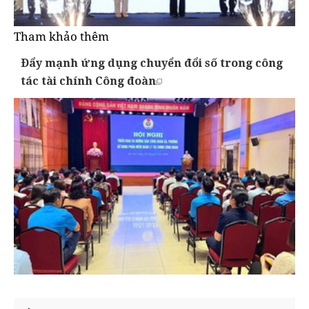
Tham khảo thêm
Đẩy mạnh ứng dụng chuyển đổi số trong công
tác tài chính Công đoàn