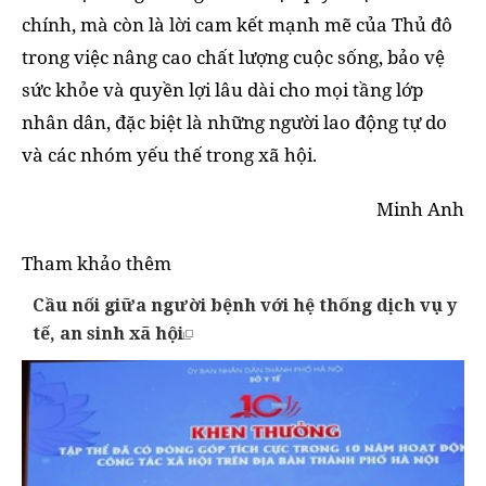
chính, mà còn là lời cam kết mạnh mẽ của Thủ đô
trong việc nâng cao chất lượng cuộc sống, bảo vệ
sức khỏe và quyền lợi lâu dài cho mọi tầng lớp
nhân dân, đặc biệt là những người lao động tự do
và các nhóm yếu thế trong xã hội.
Minh Anh
Tham khảo thêm
Cầu nối giữa người bệnh với hệ thống dịch vụ y
tế, an sinh xã hội