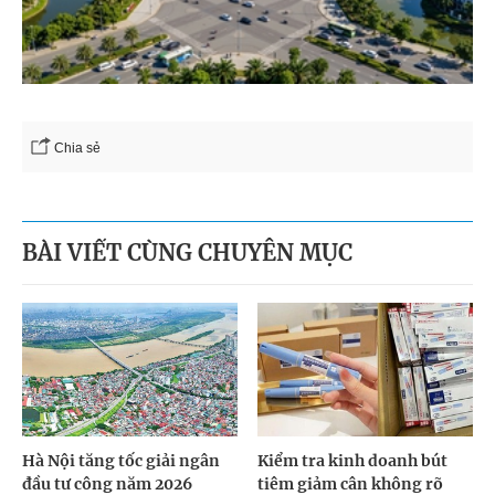
Chia sẻ
BÀI VIẾT CÙNG CHUYÊN MỤC
Hà Nội tăng tốc giải ngân
Kiểm tra kinh doanh bút
đầu tư công năm 2026
tiêm giảm cân không rõ