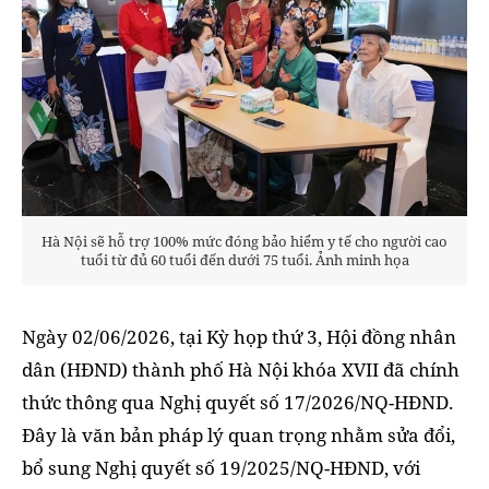
Hà Nội sẽ hỗ trợ 100% mức đóng bảo hiểm y tế cho người cao
tuổi từ đủ 60 tuổi đến dưới 75 tuổi. Ảnh minh họa
Ngày 02/06/2026, tại Kỳ họp thứ 3, Hội đồng nhân
dân (HĐND) thành phố Hà Nội khóa XVII đã chính
thức thông qua Nghị quyết số 17/2026/NQ-HĐND.
Đây là văn bản pháp lý quan trọng nhằm sửa đổi,
bổ sung Nghị quyết số 19/2025/NQ-HĐND, với