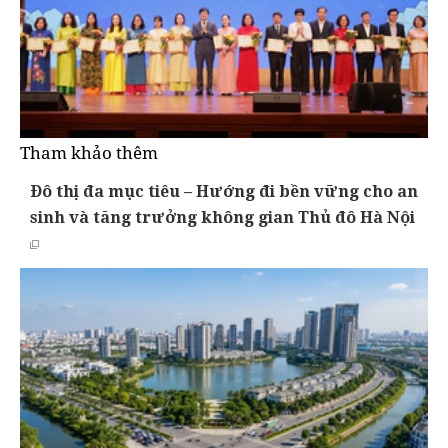
Tham khảo thêm
Đô thị đa mục tiêu – Hướng đi bền vững cho an
sinh và tăng trưởng không gian Thủ đô Hà Nội