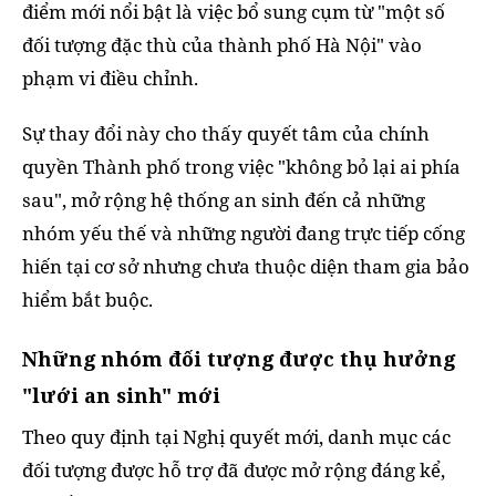
điểm mới nổi bật là việc bổ sung cụm từ "một số
đối tượng đặc thù của thành phố Hà Nội" vào
phạm vi điều chỉnh.
Sự thay đổi này cho thấy quyết tâm của chính
quyền Thành phố trong việc "không bỏ lại ai phía
sau", mở rộng hệ thống an sinh đến cả những
nhóm yếu thế và những người đang trực tiếp cống
hiến tại cơ sở nhưng chưa thuộc diện tham gia bảo
hiểm bắt buộc.
Những nhóm đối tượng được thụ hưởng
"lưới an sinh" mới
Theo quy định tại Nghị quyết mới, danh mục các
đối tượng được hỗ trợ đã được mở rộng đáng kể,