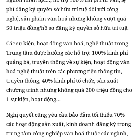
phí đăng ký quyền sở hữu trí tuệ đối với công
nghệ, sản phẩm văn hoá nhưng không vượt quá
50 triệu đồng/hồ sơ đăng ký quyền sở hữu trí tuệ.
Các sự kiện, hoạt động văn hoá, nghệ thuật trong
Trung tâm được hưởng các hỗ trợ: 100% kinh phí
quảng bá, truyền thông về sự kiện, hoạt động văn
hoá nghệ thuật trên các phương tiện thông tin,
truyền thông; 40% kinh phí tổ chức, sản xuất
chương trình nhưng không quá 200 triệu đồng cho
1 sự kiện, hoạt động…
Nghị quyết cũng yêu cầu bảo đảm tối thiểu 70%
các hoạt động sản xuất, kinh doanh đăng ký trong
trung tâm công nghiệp văn hoá thuộc các ngành,