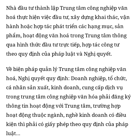
Nhà đầu tư thành lập Trung tâm công nghiệp văn
hoá thực hiện việc đầu tư, xây dựng khai thác, vận
hành hoặc hợp tác phát triển các hạng mục, sản
phẩm, hoạt động văn hoá trong Trung tâm thông
qua hình thức đầu tư trực tiếp, hợp tác công tư
theo quy định của pháp luật và Nghị quyết.
Về biện pháp quản lý Trung tâm công nghiệp văn
hoá, Nghị quyết quy định: Doanh nghiệp, tổ chức,
cá nhân sản xuất, kinh doanh, cung cấp dịch vụ
trong trung tâm công nghiệp văn hóa phải đăng ký
thông tin hoạt động với Trung tâm, trường hợp
hoạt động thuộc ngành, nghề kinh doanh có điều
kiện thì phải có giấy phép theo quy định của pháp
luật…