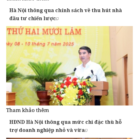
Hà Nội thông qua chính sách về thu hút nhà
đầu tư chiến lược
Tham khảo thêm
HĐND Hà Nội thông qua mức chi đặc thù hỗ
trợ doanh nghiệp nhỏ và vừa