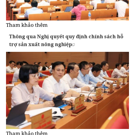
Tham khảo thêm
Thông qua Nghị quyết quy định chính sách hỗ
trợ sản xuất nông nghiệp
Tham khảo thêm