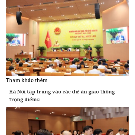
Tham khảo thêm
Hà Nội tập trung vào các dự án giao thông
trọng điểm