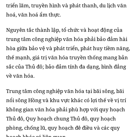
triển lãm, truyền hình và phát thanh, du lịch văn
hoá, văn hoá ẩm thực.
Nguyên tắc thành lập, tổ chức và hoạt động của
trung tâm công nghiệp văn hóa phải bảo đảm hài
hòa giữa bảo vệ và phát triển, phát huy tiềm năng,
thế mạnh, giá trị văn hóa truyền thống mang bản
sắc của Thủ đô; bảo đảm tính đa dạng, bình đẳng
về văn hóa.
Trung tâm công nghiệp văn hóa tại bãi sông, bãi
nổi sông Hồng và khu vực khác có lợi thế về vị trí
không gian văn hóa phải phù hợp với quy hoạch
Thủ đô, Quy hoạch chung Thủ đô, quy hoạch
phòng, chống lũ, quy hoạch đê điều và các quy
hoạch khác có liên quan.