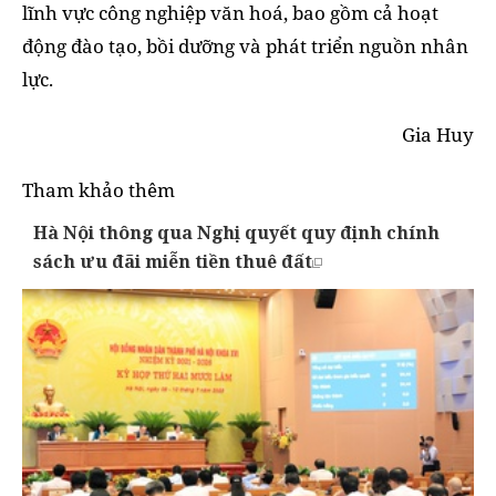
lĩnh vực công nghiệp văn hoá, bao gồm cả hoạt
động đào tạo, bồi dưỡng và phát triển nguồn nhân
lực.
Gia Huy
Tham khảo thêm
Hà Nội thông qua Nghị quyết quy định chính
sách ưu đãi miễn tiền thuê đất