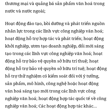
thương mại và quảng bá sản phẩm văn hoá trong
nước và nước ngoài;
Hoạt động đào tạo, bồi dưỡng và phát triển nguồn
nhân lực trong các lĩnh vực công nghiệp văn hoá;
hoạt động hỗ trợ hợp tác và phát triển; hoạt động
khởi nghiệp, ươm tạo doanh nghiệp, đổi mới sáng
tạo trong các lĩnh vực công nghiệp văn hoá; hoạt
động hỗ trợ bảo vệ quyền sở hữu trí thuệ; hoạt
động hỗ trợ bảo vệ quyền sở hữu trí tuệ; hoạt động
hỗ trợ thử nghiệm có kiểm soát đối với ý tưởng,
sản phẩm, mô hình, công nghệ hoặc hoạt động
văn hoá sáng tạo mới trong các lĩnh vực công
nghiệp văn hoá; hoạt động hợp tác quốc tế về công
nghiệp văn hoá; Các hoạt động hợp tác khác…