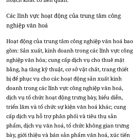
Các lĩnh vực hoạt động của trung tâm công
nghiệp văn hoá
Hoạt động của trung tâm công nghiệp văn hoá bao
gồm: Sản xuất, kinh doanh trong các lĩnh vực công
nghiệp văn hóa; cung cấp dịch vụ cho thuê mặt
bằng, hạ tầng kỹ thuật, cơ sở vật chất, trang thiết
bị để phục vụ cho các hoạt động sản xuất kinh
doanh trong các lĩnh vực công nghiệp văn hoá,
dịch vụ tổ chức hoạt động trưng bày, biểu diễn,
triển lãm và tổ chức sự kiện văn hoá khác; cung
cấp dịch vụ hỗ trợ phân phối và tiêu thụ sản
phẩm, dịch vụ văn hoá, tổ chức không gian trưng
bày, giới thiệu và bán sản phẩm văn hoá, xúc tiến