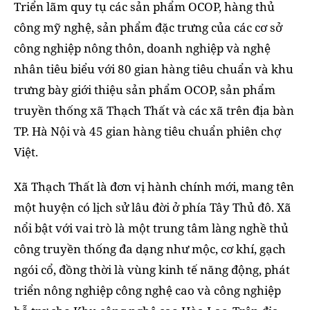
Triển lãm quy tụ các sản phẩm OCOP, hàng thủ
công mỹ nghệ, sản phẩm đặc trưng của các cơ sở
công nghiệp nông thôn, doanh nghiệp và nghệ
nhân tiêu biểu với 80 gian hàng tiêu chuẩn và khu
trưng bày giới thiệu sản phẩm OCOP, sản phẩm
truyền thống xã Thạch Thất và các xã trên địa bàn
TP. Hà Nội và 45 gian hàng tiêu chuẩn phiên chợ
Việt.
Xã Thạch Thất là đơn vị hành chính mới, mang tên
một huyện có lịch sử lâu đời ở phía Tây Thủ đô. Xã
nổi bật với vai trò là một trung tâm làng nghề thủ
công truyền thống đa dạng như mộc, cơ khí, gạch
ngói cổ, đồng thời là vùng kinh tế năng động, phát
triển nông nghiệp công nghệ cao và công nghiệp