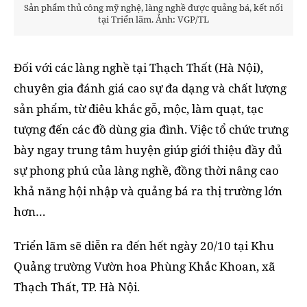
Sản phẩm thủ công mỹ nghệ, làng nghề được quảng bá, kết nối
tại Triển lãm. Ảnh: VGP/TL
Đối với các làng nghề tại Thạch Thất (Hà Nội),
chuyên gia đánh giá cao sự đa dạng và chất lượng
sản phẩm, từ điêu khắc gỗ, mộc, làm quạt, tạc
tượng đến các đồ dùng gia đình. Việc tổ chức trưng
bày ngay trung tâm huyện giúp giới thiệu đầy đủ
sự phong phú của làng nghề, đồng thời nâng cao
khả năng hội nhập và quảng bá ra thị trường lớn
hơn…
Triển lãm sẽ diễn ra đến hết ngày 20/10 tại Khu
Quảng trường Vườn hoa Phùng Khắc Khoan, xã
Thạch Thất, TP. Hà Nội.