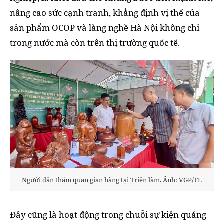
nâng cao sức cạnh tranh, khẳng định vị thế của
sản phẩm OCOP và làng nghề Hà Nội không chỉ
trong nước mà còn trên thị trường quốc tế.
Người dân thăm quan gian hàng tại Triển lãm. Ảnh: VGP/TL
Đây cũng là hoạt động trong chuỗi sự kiện quảng