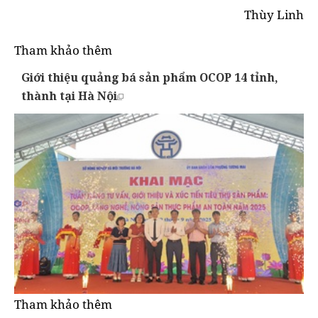
Thùy Linh
Tham khảo thêm
Giới thiệu quảng bá sản phẩm OCOP 14 tỉnh,
thành tại Hà Nội
Tham khảo thêm