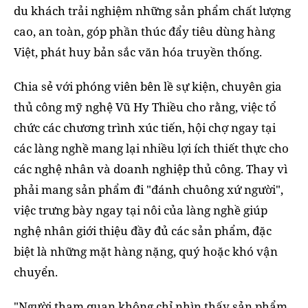
du khách trải nghiệm những sản phẩm chất lượng
cao, an toàn, góp phần thúc đẩy tiêu dùng hàng
Việt, phát huy bản sắc văn hóa truyền thống.
Chia sẻ với phóng viên bên lề sự kiện, chuyên gia
thủ công mỹ nghệ Vũ Hy Thiều cho rằng, việc tổ
chức các chương trình xúc tiến, hội chợ ngay tại
các làng nghề mang lại nhiều lợi ích thiết thực cho
các nghệ nhân và doanh nghiệp thủ công. Thay vì
phải mang sản phẩm đi "đánh chuông xứ người",
việc trưng bày ngay tại nôi của làng nghề giúp
nghệ nhân giới thiệu đầy đủ các sản phẩm, đặc
biệt là những mặt hàng nặng, quý hoặc khó vận
chuyển.
"Người tham quan không chỉ nhìn thấy sản phẩm