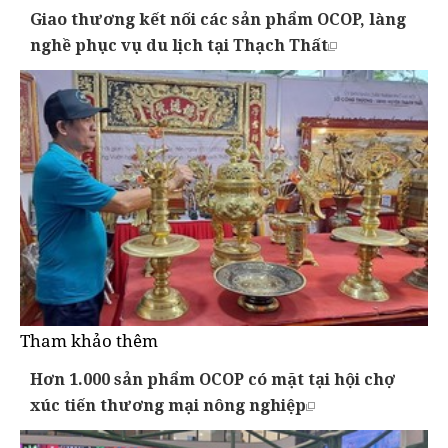
Giao thương kết nối các sản phẩm OCOP, làng
nghề phục vụ du lịch tại Thạch Thất
Tham khảo thêm
Hơn 1.000 sản phẩm OCOP có mặt tại hội chợ
xúc tiến thương mại nông nghiệp