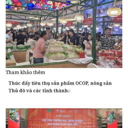
Tham khảo thêm
Thúc đẩy tiêu thụ sản phẩm OCOP, nông sản
Thủ đô và các tỉnh thành