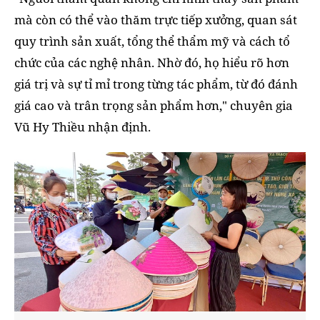
mà còn có thể vào thăm trực tiếp xưởng, quan sát
quy trình sản xuất, tổng thể thẩm mỹ và cách tổ
chức của các nghệ nhân. Nhờ đó, họ hiểu rõ hơn
giá trị và sự tỉ mỉ trong từng tác phẩm, từ đó đánh
giá cao và trân trọng sản phẩm hơn," chuyên gia
Vũ Hy Thiều nhận định.