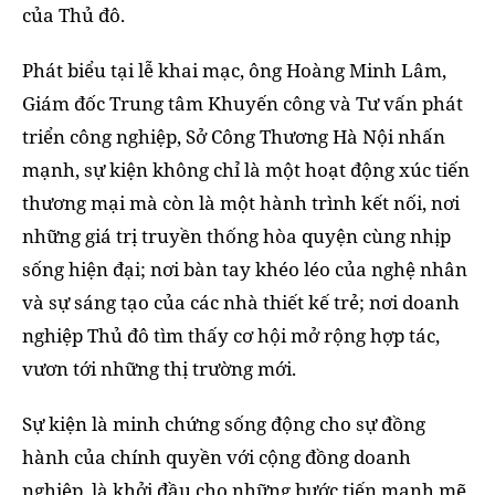
của Thủ đô.
Phát biểu tại lễ khai mạc, ông Hoàng Minh Lâm,
Giám đốc Trung tâm Khuyến công và Tư vấn phát
triển công nghiệp, Sở Công Thương Hà Nội nhấn
mạnh, sự kiện không chỉ là một hoạt động xúc tiến
thương mại mà còn là một hành trình kết nối, nơi
những giá trị truyền thống hòa quyện cùng nhịp
sống hiện đại; nơi bàn tay khéo léo của nghệ nhân
và sự sáng tạo của các nhà thiết kế trẻ; nơi doanh
nghiệp Thủ đô tìm thấy cơ hội mở rộng hợp tác,
vươn tới những thị trường mới.
Sự kiện là minh chứng sống động cho sự đồng
hành của chính quyền với cộng đồng doanh
nghiệp, là khởi đầu cho những bước tiến mạnh mẽ,