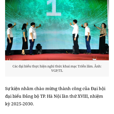
Các đại biểu thực hiện nghi thức khai mạc Triển lãm. Ảnh:
VGP/TL
Sự kiện nhằm chào mừng thành công của Đại hội
đại biểu Đảng bộ TP. Hà Nội lần thứ XVIII, nhiệm
kỳ 2025-2030.