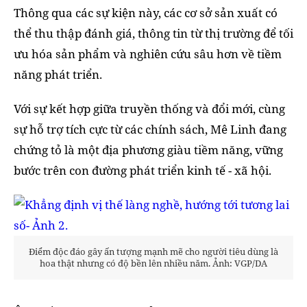
Thông qua các sự kiện này, các cơ sở sản xuất có
thể thu thập đánh giá, thông tin từ thị trường để tối
ưu hóa sản phẩm và nghiên cứu sâu hơn về tiềm
năng phát triển.
Với sự kết hợp giữa truyền thống và đổi mới, cùng
sự hỗ trợ tích cực từ các chính sách, Mê Linh đang
chứng tỏ là một địa phương giàu tiềm năng, vững
bước trên con đường phát triển kinh tế - xã hội.
Điểm độc đáo gây ấn tượng mạnh mẽ cho người tiêu dùng là
hoa thật nhưng có độ bền lên nhiều năm. Ảnh: VGP/DA