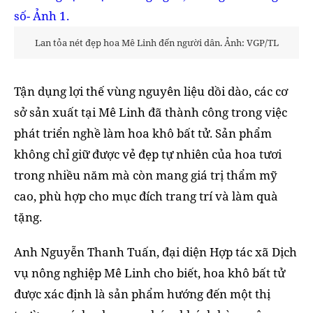
Lan tỏa nét đẹp hoa Mê Linh đến người dân. Ảnh: VGP/TL
Tận dụng lợi thế vùng nguyên liệu dồi dào, các cơ
sở sản xuất tại Mê Linh đã thành công trong việc
phát triển nghề làm hoa khô bất tử. Sản phẩm
không chỉ giữ được vẻ đẹp tự nhiên của hoa tươi
trong nhiều năm mà còn mang giá trị thẩm mỹ
cao, phù hợp cho mục đích trang trí và làm quà
tặng.
Anh Nguyễn Thanh Tuấn, đại diện Hợp tác xã Dịch
vụ nông nghiệp Mê Linh cho biết, hoa khô bất tử
được xác định là sản phẩm hướng đến một thị