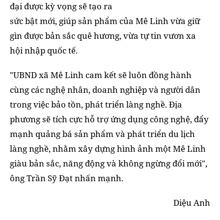
đại được kỳ vọng sẽ tạo ra
sức bật mới, giúp sản phẩm của Mê Linh vừa giữ
gìn được bản sắc quê hương, vừa tự tin vươn xa
hội nhập quốc tế.
"UBND xã Mê Linh cam kết sẽ luôn đồng hành
cùng các nghệ nhân, doanh nghiệp và người dân
trong việc bảo tồn, phát triển làng nghề. Địa
phương sẽ tích cực hỗ trợ ứng dụng công nghệ, đẩy
mạnh quảng bá sản phẩm và phát triển du lịch
làng nghề, nhằm xây dựng hình ảnh một Mê Linh
giàu bản sắc, năng động và không ngừng đổi mới",
ông Trần Sỹ Đạt nhấn mạnh.
Diệu Anh