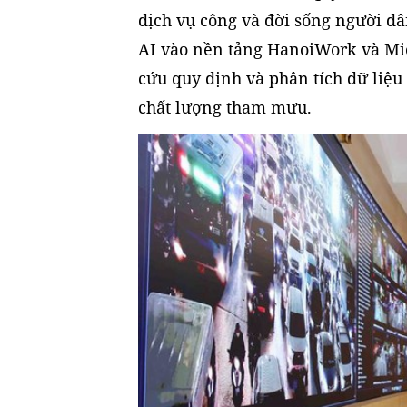
dịch vụ công và đời sống người dâ
AI vào nền tảng HanoiWork và Micr
cứu quy định và phân tích dữ liệu
chất lượng tham mưu.