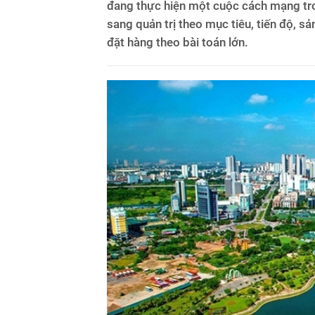
đang thực hiện một cuộc cách mạng tron
sang quản trị theo mục tiêu, tiến độ, sả
đặt hàng theo bài toán lớn.