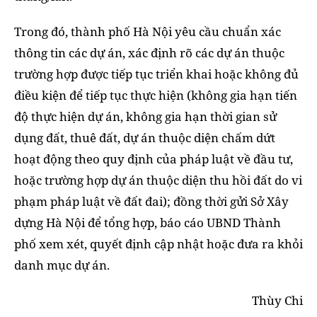
Trong đó, thành phố Hà Nội yêu cầu chuẩn xác
thông tin các dự án, xác định rõ các dự án thuộc
trường hợp được tiếp tục triển khai hoặc không đủ
điều kiện để tiếp tục thực hiện (không gia hạn tiến
độ thực hiện dự án, không gia hạn thời gian sử
dụng đất, thuê đất, dự án thuộc diện chấm dứt
hoạt động theo quy định của pháp luật về đầu tư,
hoặc trường hợp dự án thuộc diện thu hồi đất do vi
phạm pháp luật về đất đai); đồng thời gửi Sở Xây
dựng Hà Nội để tổng hợp, báo cáo UBND Thành
phố xem xét, quyết định cập nhật hoặc đưa ra khỏi
danh mục dự án.
Thùy Chi