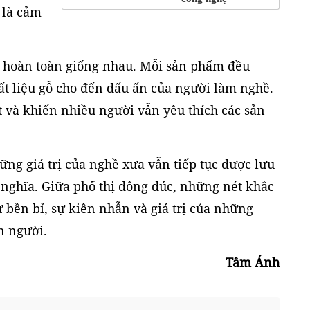
 là cảm
 hoàn toàn giống nhau. Mỗi sản phẩm đều
ất liệu gỗ cho đến dấu ấn của người làm nghề.
t và khiến nhiều người vẫn yêu thích các sản
ững giá trị của nghề xưa vẫn tiếp tục được lưu
 nghĩa. Giữa phố thị đông đúc, những nét khắc
ự bền bỉ, sự kiên nhẫn và giá trị của những
n người.
Tâm Ánh