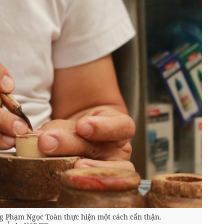
g Phạm Ngọc Toàn thực hiện một cách cẩn thận.