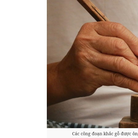
Các công đoạn khắc gỗ được ôn