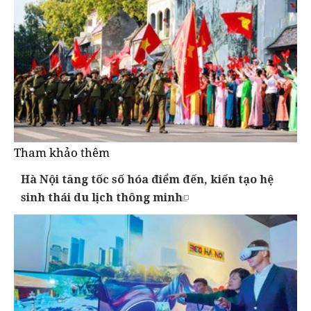
Tham khảo thêm
Hà Nội tăng tốc số hóa điểm đến, kiến tạo hệ
sinh thái du lịch thông minh