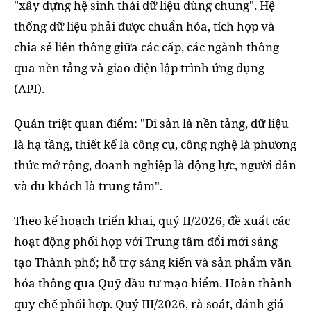
"xây dựng hệ sinh thái dữ liệu dùng chung". Hệ
thống dữ liệu phải được chuẩn hóa, tích hợp và
chia sẻ liên thông giữa các cấp, các ngành thông
qua nền tảng và giao diện lập trình ứng dụng
(API).
Quán triệt quan điểm: "Di sản là nền tảng, dữ liệu
là hạ tầng, thiết kế là công cụ, công nghệ là phương
thức mở rộng, doanh nghiệp là động lực, người dân
và du khách là trung tâm".
Theo kế hoạch triển khai, quý II/2026, đề xuất các
hoạt động phối hợp với Trung tâm đổi mới sáng
tạo Thành phố; hỗ trợ sáng kiến và sản phẩm văn
hóa thông qua Quỹ đầu tư mạo hiểm. Hoàn thành
quy chế phối hợp. Quý III/2026, rà soát, đánh giá