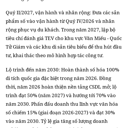
Quý II/2027, vận hành và nhân rộng: Đưa các sản
phẩm số vào vận hành từ Quý IV/2026 và nhân
rộng phục vụ du khách. Trong năm 2027, lập bộ
tiêu chí đánh giá TEV cho khu vực Văn Miếu - Quốc
Tử Giám và các khu di sản tiêu biểu để thu hút đầu
tư, khai thác theo mô hình hợp tác công tư.
Lộ trình đến năm 2030: Hoàn thành số hóa 100%
di tích quốc gia đặc biệt trong năm 2026. Đồng
thời, năm 2026 hoàn thiện nền tảng CSDL mở; lộ
trình đạt 50% (năm 2027) và hướng tới 70% vào
năm 2030. Phấn đấu doanh thu lĩnh vực văn hóa
số chiếm 15% (giai đoạn 2026-2027) và đạt 30%
vào năm 2030. Tỷ lệ gia tăng số lượng doanh