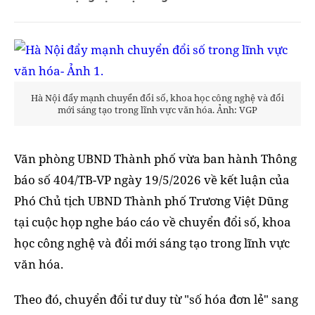
Hà Nội đẩy mạnh chuyển đổi số, khoa học công nghệ và đổi
mới sáng tạo trong lĩnh vực văn hóa. Ảnh: VGP
Văn phòng UBND Thành phố vừa ban hành Thông
báo số 404/TB-VP ngày 19/5/2026 về kết luận của
Phó Chủ tịch UBND Thành phố Trương Việt Dũng
tại cuộc họp nghe báo cáo về chuyển đổi số, khoa
học công nghệ và đổi mới sáng tạo trong lĩnh vực
văn hóa.
Theo đó, chuyển đổi tư duy từ "số hóa đơn lẻ" sang