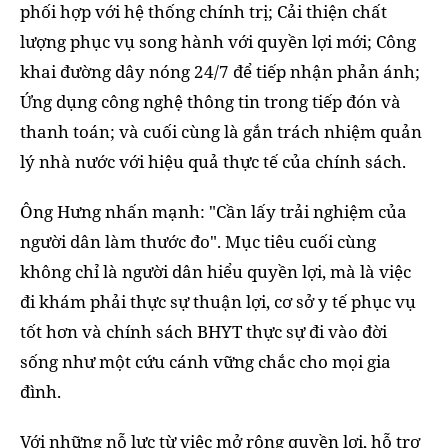
phối hợp với hệ thống chính trị; Cải thiện chất
lượng phục vụ song hành với quyền lợi mới; Công
khai đường dây nóng 24/7 để tiếp nhận phản ánh;
Ứng dụng công nghệ thông tin trong tiếp đón và
thanh toán; và cuối cùng là gắn trách nhiệm quản
lý nhà nước với hiệu quả thực tế của chính sách.
Ông Hưng nhấn mạnh: "Cần lấy trải nghiệm của
người dân làm thước đo". Mục tiêu cuối cùng
không chỉ là người dân hiểu quyền lợi, mà là việc
đi khám phải thực sự thuận lợi, cơ sở y tế phục vụ
tốt hơn và chính sách BHYT thực sự đi vào đời
sống như một cứu cánh vững chắc cho mọi gia
đình.
Với những nỗ lực từ việc mở rộng quyền lợi, hỗ trợ