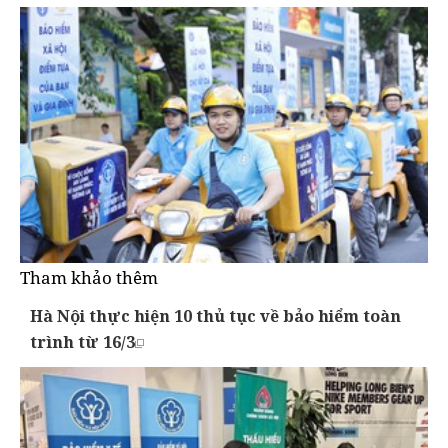
Tham khảo thêm
Hà Nội thực hiện 10 thủ tục về bảo hiểm toàn
trình từ 16/3