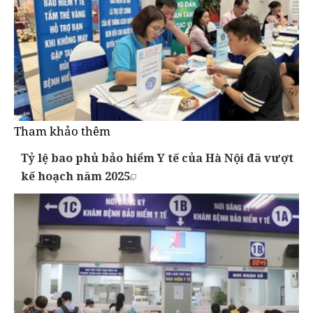
Tham khảo thêm
Tỷ lệ bao phủ bảo hiểm Y tế của Hà Nội đã vượt
kế hoạch năm 2025