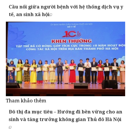
Cầu nối giữa người bệnh với hệ thống dịch vụ y
tế, an sinh xã hội
Tham khảo thêm
Đô thị đa mục tiêu – Hướng đi bền vững cho an
sinh và tăng trưởng không gian Thủ đô Hà Nội