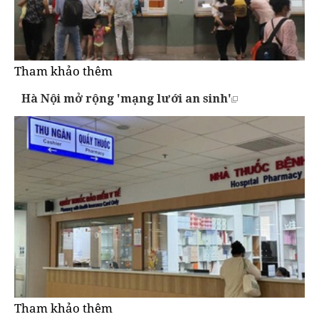
Tham khảo thêm
Hà Nội mở rộng 'mạng lưới an sinh'
Tham khảo thêm