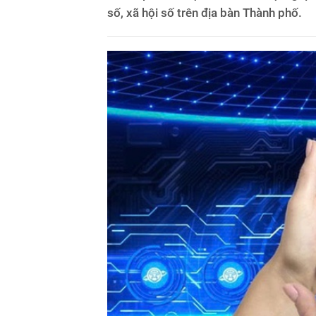
số, xã hội số trên địa bàn Thành phố.