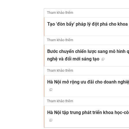
Tham khảo thêm
Tạo 'đòn bẩy' pháp lý đột phá cho khoa
Tham khảo thêm
Bước chuyển chiến lược sang mô hình qu
nghệ và đổi mới sáng tạo
Tham khảo thêm
Hà Nội mở rộng ưu đãi cho doanh nghiệ
Tham khảo thêm
Hà Nội tập trung phát triển khoa học-c