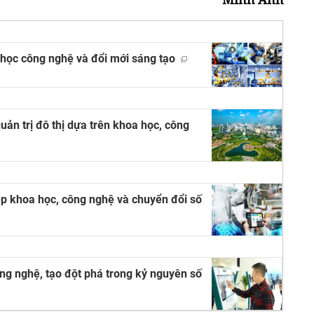
 học công nghệ và đổi mới sáng tạo
ản trị đô thị dựa trên khoa học, công
p khoa học, công nghệ và chuyển đổi số
ông nghệ, tạo đột phá trong kỷ nguyên số