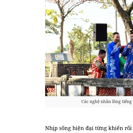
Các nghệ nhân lồng tiếng
Nhịp sống hiện đại từng khiến rối