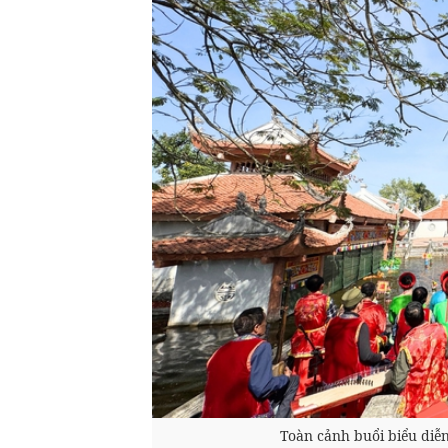
Toàn cảnh buổi biểu diễ