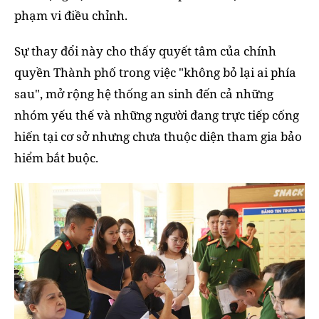
phạm vi điều chỉnh.
Sự thay đổi này cho thấy quyết tâm của chính
quyền Thành phố trong việc "không bỏ lại ai phía
sau", mở rộng hệ thống an sinh đến cả những
nhóm yếu thế và những người đang trực tiếp cống
hiến tại cơ sở nhưng chưa thuộc diện tham gia bảo
hiểm bắt buộc.