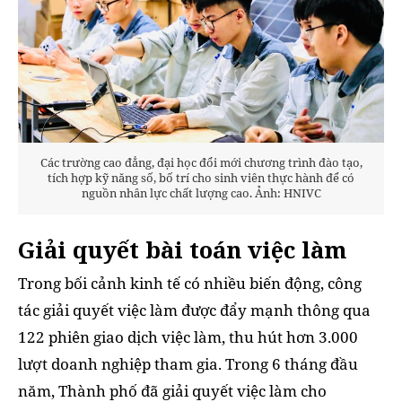
Các trường cao đẳng, đại học đổi mới chương trình đào tạo,
tích hợp kỹ năng số, bố trí cho sinh viên thực hành để có
nguồn nhân lực chất lượng cao. Ảnh: HNIVC
Giải quyết bài toán việc làm
Trong bối cảnh kinh tế có nhiều biến động, công
tác giải quyết việc làm được đẩy mạnh thông qua
122 phiên giao dịch việc làm, thu hút hơn 3.000
lượt doanh nghiệp tham gia. Trong 6 tháng đầu
năm, Thành phố đã giải quyết việc làm cho