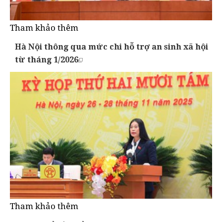
Tham khảo thêm
Hà Nội thông qua mức chi hỗ trợ an sinh xã hội
từ tháng 1/2026
Tham khảo thêm