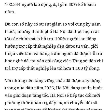
102.344 người lao động, đạt gần 60% kế hoạch
năm.
Dù con số này có sự sụt giảm so với cùng kỳ năm
trước, nhưng thành phố Hà Nội đã thực hiện rất
tốt các chính sách hỗ trợ. 100% người lao động
hưởng trợ cấp thất nghiệp đều được tư vấn, giới
thiệu việc làm và hàng trăm người đã được hỗ trợ
học nghề để chuyển đổi công việc. Tổng số tiền chi
trả trợ cấp thất nghiệp lên tới hơn 1.100 tỷ đồng.
Với những nền tảng vững chắc đã được xây dựng
trong nửa đầu năm 2026, Hà Nội đang tự tin bước
vào giai đoạn tăng tốc. Hà Nội sẽ tiếp tục đổi mới
phương thức quản trị, đẩy mạnh chuyển đổi số
trong mọi lĩnh vực để không chỉ đạt được các mục