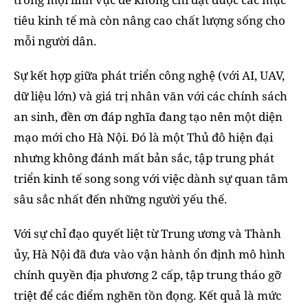
tiêu kinh tế mà còn nâng cao chất lượng sống cho
mỗi người dân.
Sự kết hợp giữa phát triển công nghệ (với AI, UAV,
dữ liệu lớn) và giá trị nhân văn với các chính sách
an sinh, đền ơn đáp nghĩa đang tạo nên một diện
mạo mới cho Hà Nội. Đó là một Thủ đô hiện đại
nhưng không đánh mất bản sắc, tập trung phát
triển kinh tế song song với việc dành sự quan tâm
sâu sắc nhất đến những người yếu thế.
Với sự chỉ đạo quyết liệt từ Trung ương và Thành
ủy, Hà Nội đã đưa vào vận hành ổn định mô hình
chính quyền địa phương 2 cấp, tập trung tháo gỡ
triệt để các điểm nghẽn tồn đọng. Kết quả là mức