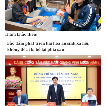
Tham khảo thêm
Bảo đảm phát triển hài hòa an sinh xã hội,
không để ai bị bỏ lại phía sau