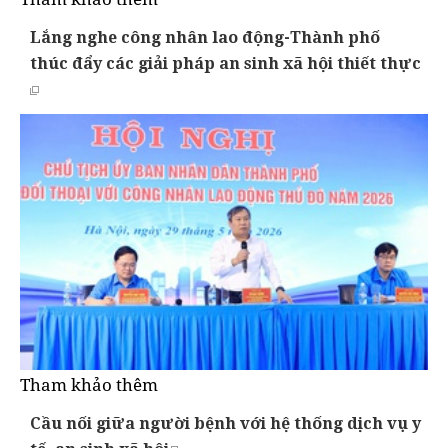
Lắng nghe công nhân lao động-Thành phố
thúc đẩy các giải pháp an sinh xã hội thiết thực
Tham khảo thêm
Cầu nối giữa người bệnh với hệ thống dịch vụ y