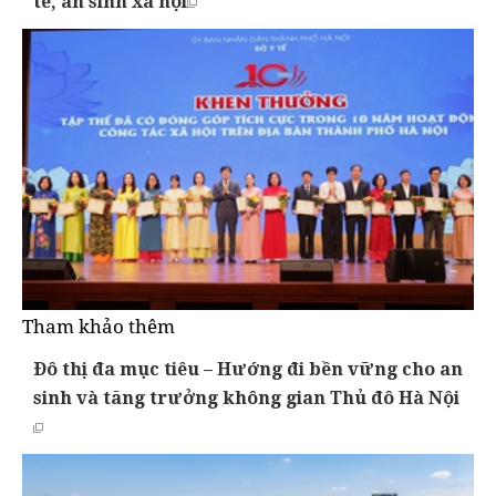
tế, an sinh xã hội
Tham khảo thêm
Đô thị đa mục tiêu – Hướng đi bền vững cho an
sinh và tăng trưởng không gian Thủ đô Hà Nội