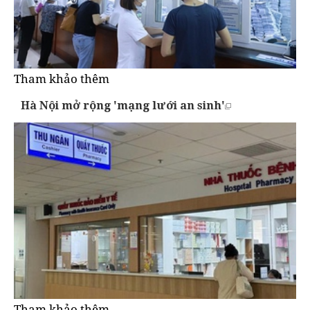
Tham khảo thêm
Hà Nội mở rộng 'mạng lưới an sinh'
Tham khảo thêm